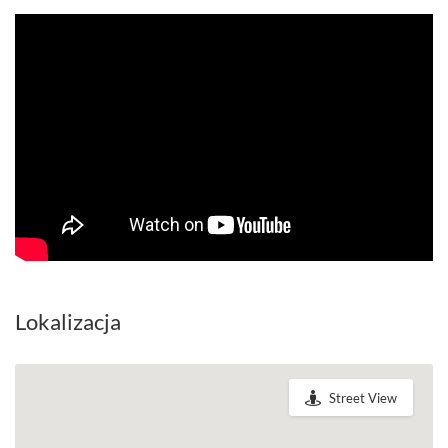
Lokalizacja
Street View