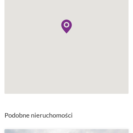
Podobne nieruchomości