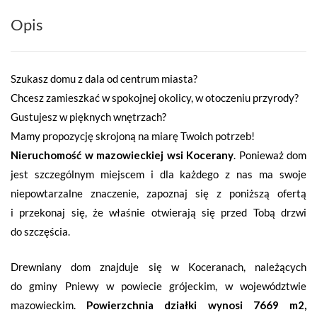
Opis
Szukasz domu z dala od centrum miasta?
Chcesz zamieszkać w spokojnej okolicy, w otoczeniu przyrody?
Gustujesz w pięknych wnętrzach?
Mamy propozycję skrojoną na miarę Twoich potrzeb!
Nieruchomość w mazowieckiej wsi Kocerany
. Ponieważ dom
jest szczególnym miejscem i dla każdego z nas ma swoje
niepowtarzalne znaczenie, zapoznaj się z poniższą ofertą
i przekonaj się, że właśnie otwierają się przed Tobą drzwi
do szczęścia.
Drewniany dom znajduje się w Koceranach, należących
do gminy Pniewy w powiecie grójeckim, w województwie
mazowieckim.
Powierzchnia działki wynosi 7669 m2,