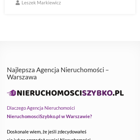
Leszek Markiewicz
Najlepsza Agencja Nieruchomości –
Warszawa
Dlaczego Agencja Nieruchomości
NieruchomosciSzybko.pl w Warszawie?
Doskonale wiem, że jeśli zdecydowałeś