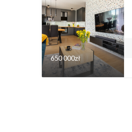
650 000zł