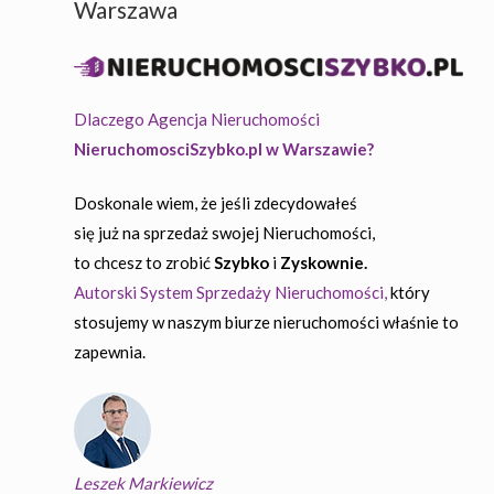
Warszawa
Dlaczego Agencja Nieruchomości
NieruchomosciSzybko.pl w Warszawie?
Doskonale wiem, że jeśli zdecydowałeś
się już na sprzedaż swojej Nieruchomości,
to chcesz to zrobić
Szybko
i
Zyskownie.
Autorski System Sprzedaży Nieruchomości,
który
stosujemy w naszym biurze nieruchomości właśnie to
zapewnia.
Leszek Markiewicz