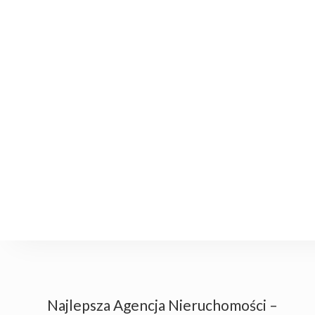
Najlepsza Agencja Nieruchomości –