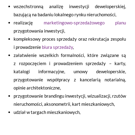
wszechstronną analizę inwestycji deweloperskiej,
bazującą na badaniu lokalnego rynku nieruchomości,
realizację
marketingowo-sprzedażowego planu
przygotowania inwestycji,
kompleksowy proces sprzedaży oraz rekrutacja zespołu
i prowadzenie
biura sprzedaży
,
załatwienie wszelkich formalności, które związane są
z rozpoczęciem i prowadzeniem sprzedaży – karty,
katalogi informacyjne, umowy deweloperskie,
przygotowanie współpracy z kancelarią notarialną,
opinie architektoniczne,
przygotowanie brandingu inwestycji, wizualizacji, rzutów
nieruchomości, aksonometrii, kart mieszkaniowych,
udział w targach mieszkaniowych,