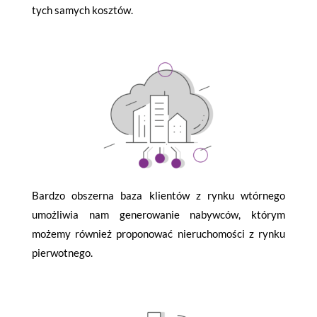
tych samych kosztów.
Bardzo obszerna baza klientów z rynku wtórnego
umożliwia nam generowanie nabywców, którym
możemy również proponować nieruchomości z rynku
pierwotnego.