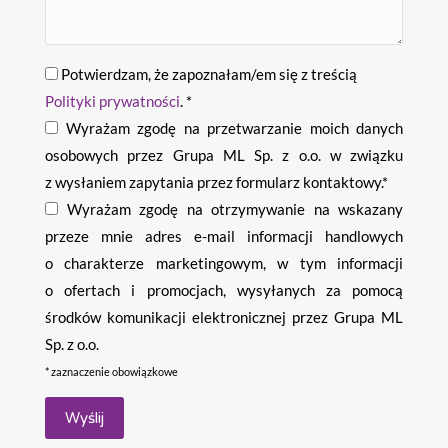
Potwierdzam, że zapoznałam/em się z treścią
Polityki prywatności
. *
Wyrażam zgodę na przetwarzanie moich danych
osobowych przez Grupa ML Sp. z o.o. w związku
z wysłaniem zapytania przez formularz kontaktowy.*
Wyrażam zgodę na otrzymywanie na wskazany
przeze mnie adres e-mail informacji handlowych
o charakterze marketingowym, w tym informacji
o ofertach i promocjach, wysyłanych za pomocą
środków komunikacji elektronicznej przez Grupa ML
Sp. z o.o.
* zaznaczenie obowiązkowe