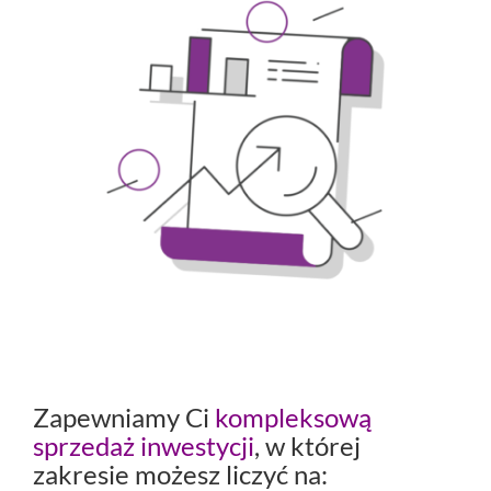
Zapewniamy Ci
kompleksową
sprzedaż inwestycji
, w której
zakresie możesz liczyć na: