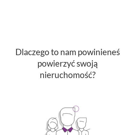
Dlaczego to nam powinieneś
powierzyć swoją
nieruchomość?