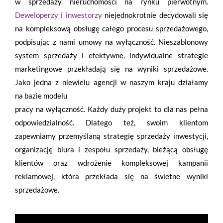
w sprzedaży nieruchomości na rynku pierwotnym.
Deweloperzy i inwestorzy
niejednokrotnie decydowali się
na kompleksową obsługę całego procesu sprzedażowego,
podpisując z nami umowy na wyłączność. Nieszablonowy
system sprzedaży i efektywne, indywidualne strategie
marketingowe przekładają się na wyniki sprzedażowe.
Jako jedna z niewielu agencji w naszym kraju działamy
na bazie modelu
pracy na wyłączność. Każdy duży projekt to dla nas pełna
odpowiedzialność. Dlatego też, swoim klientom
zapewniamy przemyślaną strategię sprzedaży inwestycji,
organizację biura i zespołu sprzedaży, bieżącą obsługę
klientów oraz wdrożenie kompleksowej kampanii
reklamowej, która przekłada się na świetne wyniki
sprzedażowe.