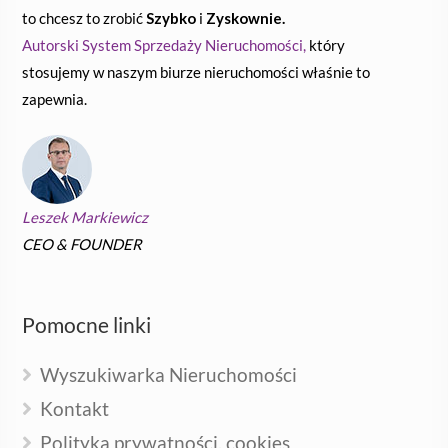
to chcesz to zrobić
Szybko
i
Zyskownie.
Autorski System Sprzedaży Nieruchomości,
który
stosujemy w naszym biurze nieruchomości właśnie to
zapewnia.
Leszek Markiewicz
CEO & FOUNDER
Pomocne linki
Wyszukiwarka Nieruchomości
Kontakt
Polityka prywatności, cookies