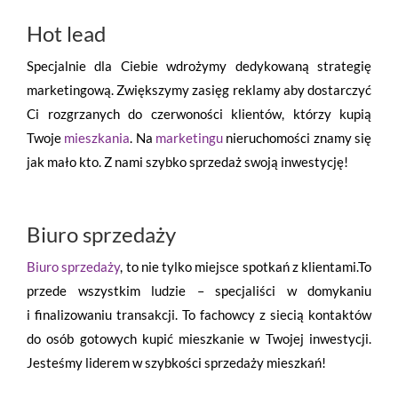
Hot lead
Specjalnie dla Ciebie wdrożymy dedykowaną strategię
marketingową. Zwiększymy zasięg reklamy aby dostarczyć
Ci rozgrzanych do czerwoności klientów, którzy kupią
Twoje
mieszkania
. Na
marketingu
nieruchomości znamy się
jak mało kto. Z nami szybko sprzedaż swoją inwestycję!
Biuro sprzedaży
Biuro sprzedaży
, to nie tylko miejsce spotkań z klientami.To
przede wszystkim ludzie – specjaliści w domykaniu
i finalizowaniu transakcji. To fachowcy z siecią kontaktów
do osób gotowych kupić mieszkanie w Twojej inwestycji.
Jesteśmy liderem w szybkości sprzedaży mieszkań!