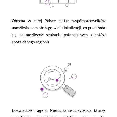
Obecna w całej Polsce siatka współpracowników
umożliwia nam obsługę wielu lokalizacji, co przekłada
się na możliwość szukania potencjalnych klientów
spoza danego regionu.
Doświadczeni agenci NieruchomosciSzybko.pl, którzy