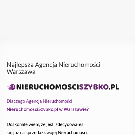
Najlepsza Agencja Nieruchomości –
Warszawa
Dlaczego Agencja Nieruchomości
NieruchomosciSzybko.pl w Warszawie?
Doskonale wiem, że jeśli zdecydowałeś
się już na sprzedaż swojej Nieruchomości,