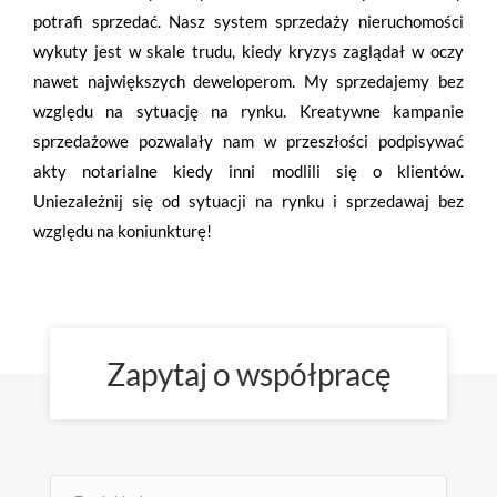
potrafi sprzedać. Nasz system sprzedaży nieruchomości
wykuty jest w skale trudu, kiedy kryzys zaglądał w oczy
nawet największych deweloperom. My sprzedajemy bez
względu na sytuację na rynku. Kreatywne kampanie
sprzedażowe pozwalały nam w przeszłości podpisywać
akty notarialne kiedy inni modlili się o klientów.
Uniezależnij się od sytuacji na rynku i sprzedawaj bez
względu na koniunkturę!
Zapytaj o współpracę