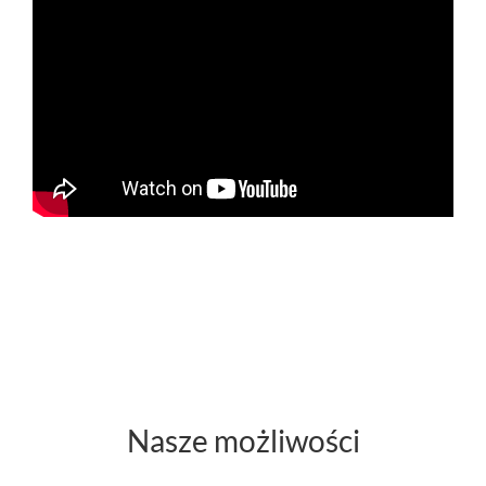
Nasze możliwości