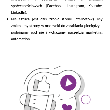
społecznościowych (Facebook, Instagram, Youtube,
LinkedIn),
Nie sztuką jest dziś zrobić stronę internetową. My
zmieniamy strony w maszynki do zarabiania pieniędzy –
podpinamy pod nie i wdrażamy narzędzia marketing
automation.