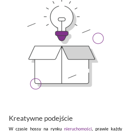
Kreatywne podejście
W czasie hossy na rynku
nieruchomości
, prawie każdy