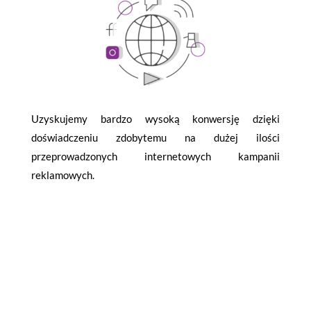
Uzyskujemy bardzo wysoką konwersję dzięki
doświadczeniu zdobytemu na dużej ilości
przeprowadzonych internetowych kampanii
reklamowych.