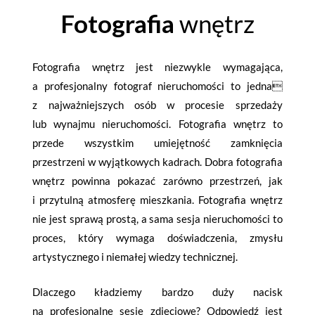
Fotografia
wnętrz
Fotografia wnętrz jest niezwykle wymagająca,
a profesjonalny fotograf nieruchomości to jedna
z najważniejszych osób w procesie sprzedaży
lub wynajmu nieruchomości. Fotografia wnętrz to
przede wszystkim umiejętność zamknięcia
przestrzeni w wyjątkowych kadrach. Dobra fotografia
wnętrz powinna pokazać zarówno przestrzeń, jak
i przytulną atmosferę mieszkania. Fotografia wnętrz
nie jest sprawą prostą, a sama sesja nieruchomości to
proces, który wymaga doświadczenia, zmysłu
artystycznego i niemałej wiedzy technicznej.
Dlaczego kładziemy bardzo duży nacisk
na profesjonalne sesje zdjęciowe? Odpowiedź jest