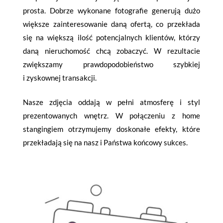
prosta. Dobrze wykonane fotografie generują dużo
większe zainteresowanie daną ofertą, co przekłada
się na większą ilość potencjalnych klientów, którzy
daną nieruchomość chcą zobaczyć. W rezultacie
zwiększamy prawdopodobieństwo szybkiej
i zyskownej transakcji.
Nasze zdjęcia oddają w pełni atmosferę i styl
prezentowanych wnętrz. W połączeniu z home
stangingiem otrzymujemy doskonałe efekty, które
przekładają się na nasz i Państwa końcowy sukces.