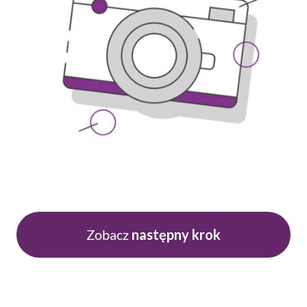
Zobacz
następny krok