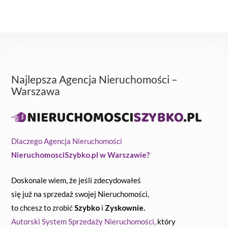
Najlepsza Agencja Nieruchomości –
Warszawa
Dlaczego Agencja Nieruchomości
NieruchomosciSzybko.pl w Warszawie?
Doskonale wiem, że jeśli zdecydowałeś
się już na sprzedaż swojej Nieruchomości,
to chcesz to zrobić
Szybko
i
Zyskownie.
Autorski System Sprzedaży Nieruchomości,
który