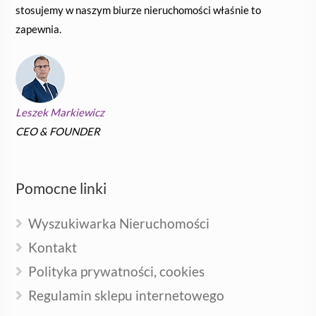
stosujemy w naszym biurze nieruchomości właśnie to
zapewnia.
Leszek Markiewicz
CEO & FOUNDER
Pomocne linki
Wyszukiwarka Nieruchomości
Kontakt
Polityka prywatności, cookies
Regulamin sklepu internetowego