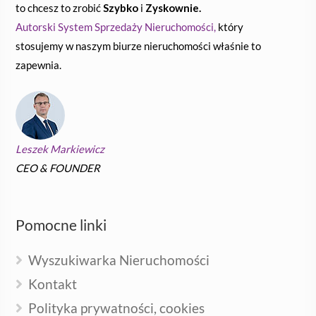
to chcesz to zrobić
Szybko
i
Zyskownie.
Autorski System Sprzedaży Nieruchomości,
który
stosujemy w naszym biurze nieruchomości właśnie to
zapewnia.
Leszek Markiewicz
CEO & FOUNDER
Pomocne linki
Wyszukiwarka Nieruchomości
Kontakt
Polityka prywatności, cookies