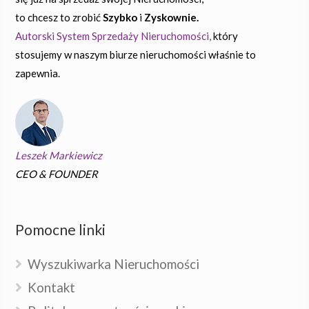
to chcesz to zrobić
Szybko
i
Zyskownie.
Autorski System Sprzedaży Nieruchomości,
który
stosujemy w naszym biurze nieruchomości właśnie to
zapewnia.
Leszek Markiewicz
CEO & FOUNDER
Pomocne linki
Wyszukiwarka Nieruchomości
Kontakt