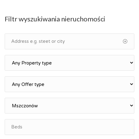
Filtr wyszukiwania nieruchomości