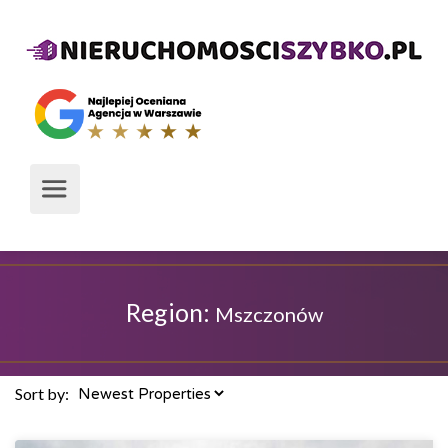
Region:
Mszczonów
Sort by: