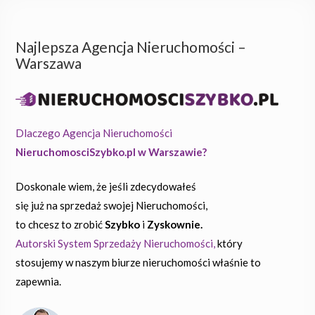
Najlepsza Agencja Nieruchomości –
Warszawa
Dlaczego Agencja Nieruchomości
NieruchomosciSzybko.pl w Warszawie?
Doskonale wiem, że jeśli zdecydowałeś
się już na sprzedaż swojej Nieruchomości,
to chcesz to zrobić
Szybko
i
Zyskownie.
Autorski System Sprzedaży Nieruchomości,
który
stosujemy w naszym biurze nieruchomości właśnie to
zapewnia.