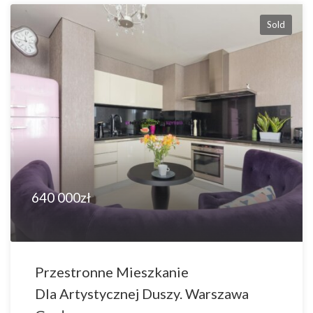
Sold
640 000zł
Przestronne Mieszkanie
Dla Artystycznej Duszy. Warszawa