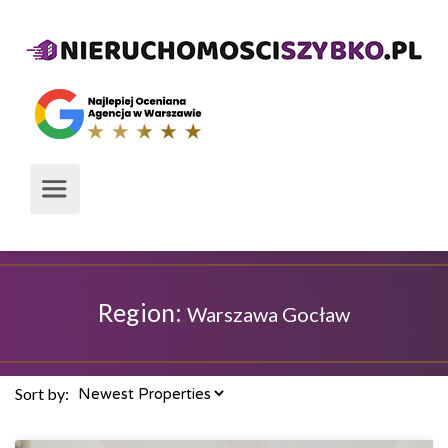
Region:
Warszawa Gocław
Sort by: