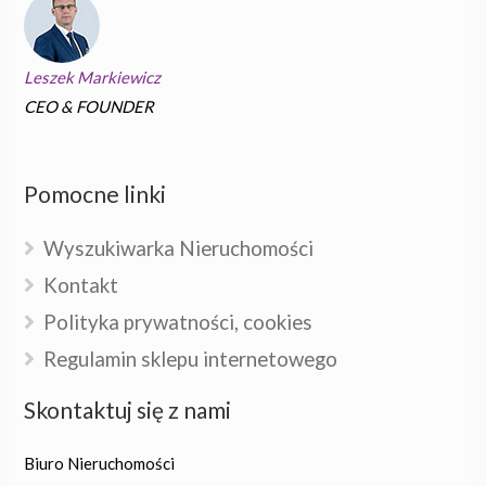
Leszek Markiewicz
CEO & FOUNDER
Pomocne linki
Wyszukiwarka Nieruchomości
Kontakt
Polityka prywatności, cookies
Regulamin sklepu internetowego
Skontaktuj się z nami
Biuro Nieruchomości