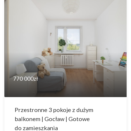
770 000zł
Przestronne 3 pokoje z dużym
balkonem | Gocław | Gotowe
do zamieszkania