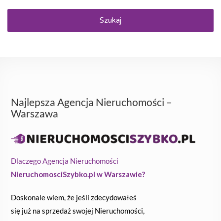
Szukaj
Najlepsza Agencja Nieruchomości –
Warszawa
Dlaczego Agencja Nieruchomości
NieruchomosciSzybko.pl w Warszawie?
Doskonale wiem, że jeśli zdecydowałeś
się już na sprzedaż swojej Nieruchomości,