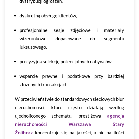
dystrybucji ogłoszeń,
dyskretną obsługę klientów,
profesjonalne sesje zdjęciowe i materiały
wizerunkowe dopasowane do segmentu
luksusowego,
precyzyjną selekcję potencjalnych nabywców,
wsparcie prawne i podatkowe przy bardziej
złożonych transakcjach.
W przeciwieństwie do standardowych sieciowych biur
nieruchomości, które często działają według
ujednoliconego schematu, prestiżowa
agencja
nieruchomości Warszawa Stary
Żoliborz
koncentruje się na jakości, a nie na ilości