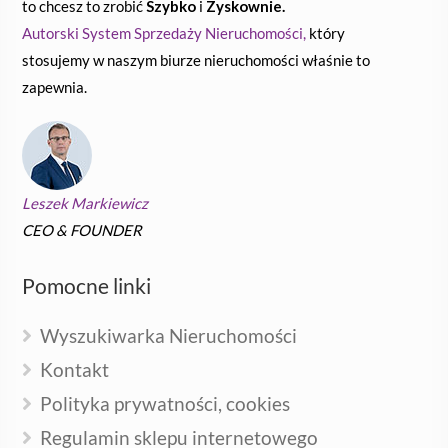
to chcesz to zrobić
Szybko
i
Zyskownie.
Autorski System Sprzedaży Nieruchomości,
który
stosujemy w naszym biurze nieruchomości właśnie to
zapewnia.
Leszek Markiewicz
CEO & FOUNDER
Pomocne linki
Wyszukiwarka Nieruchomości
Kontakt
Polityka prywatności, cookies
Regulamin sklepu internetowego