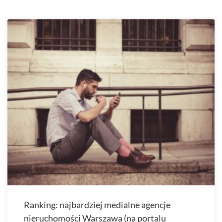
Ranking: najbardziej medialne agencje
nieruchomości Warszawa (na portalu