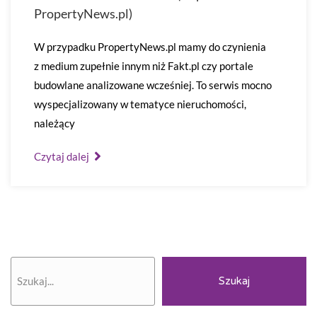
PropertyNews.pl)
W przypadku PropertyNews.pl mamy do czynienia
z medium zupełnie innym niż Fakt.pl czy portale
budowlane analizowane wcześniej. To serwis mocno
wyspecjalizowany w tematyce nieruchomości,
należący
Czytaj dalej
Szukaj
Szukaj