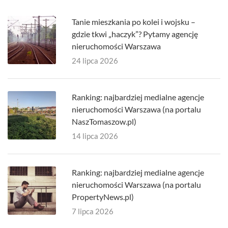
Tanie mieszkania po kolei i wojsku –
gdzie tkwi „haczyk”? Pytamy agencję
nieruchomości Warszawa
24 lipca 2026
Ranking: najbardziej medialne agencje
nieruchomości Warszawa (na portalu
NaszTomaszow.pl)
14 lipca 2026
Ranking: najbardziej medialne agencje
nieruchomości Warszawa (na portalu
PropertyNews.pl)
7 lipca 2026