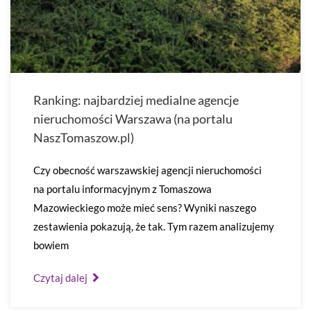
Ranking: najbardziej medialne agencje
nieruchomości Warszawa (na portalu
NaszTomaszow.pl)
Czy obecność warszawskiej agencji nieruchomości
na portalu informacyjnym z Tomaszowa
Mazowieckiego może mieć sens? Wyniki naszego
zestawienia pokazują, że tak. Tym razem analizujemy
bowiem
Czytaj dalej