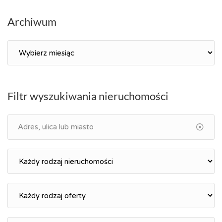
Archiwum
Archiwum
Filtr wyszukiwania nieruchomości