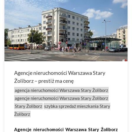
Agencje nieruchomości Warszawa Stary
Żoliborz – prestiż ma cenę
agencja nieruchomości Warszawa Stary Żoliborz
agencje nieruchomości Warszawa Stary Żoliborz
Stary Żoliborz
szybka sprzedaż mieszkania Stary
Żoliborz
Agencje nieruchomości Warszawa Stary Żoliborz