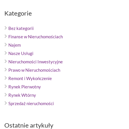
Kategorie
Bez kategorii
Finanse w Nieruchomościach
Najem
Nasze Usługi
Nieruchomości Inwestycyjne
Prawo w Nieruchomościach
Remont i Wykończenie
Rynek Pierwotny
Rynek Wtórny
Sprzedaż nieruchomości
Ostatnie artykuły