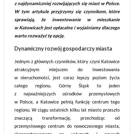
z najdynamiczniej rozwijających się miast w Polsce.
W tym artykule przyjrzymy się czynnikom, które
sprawiają, że inwestowanie w mieszkanie
w Katowicach jest opłacalne i wyjaśniamy dlaczego
warto rozważyć tę opcję.
Dynamiczny rozwój gospodarczy miasta
Jednym z głównych czynników, który czyni Katowice
atrakcyjnym miejscem do inwestowania
w nieruchomości, jest coraz lepszy poziom życia
całego regionu. Górny Śląsk to jeden
z najważniejszych ośrodków przemysłowych
w Polsce, a Katowice pełnią funkcję centrum tego
regionu. W ciągu ostatnich kilku lat miasto przeszło
znaczącą transformację, przechodząc od
przemysłowego centrum do nowoczesnego miasta,