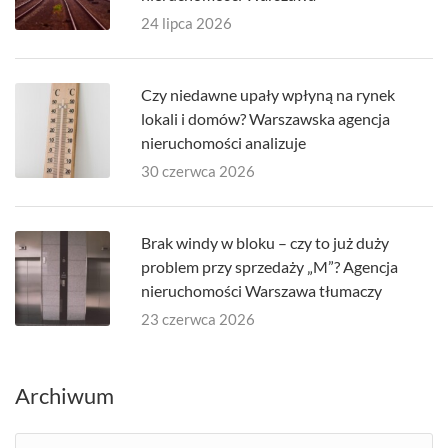
24 lipca 2026
Czy niedawne upały wpłyną na rynek
lokali i domów? Warszawska agencja
nieruchomości analizuje
30 czerwca 2026
Brak windy w bloku – czy to już duży
problem przy sprzedaży „M”? Agencja
nieruchomości Warszawa tłumaczy
23 czerwca 2026
Archiwum
Archiwum