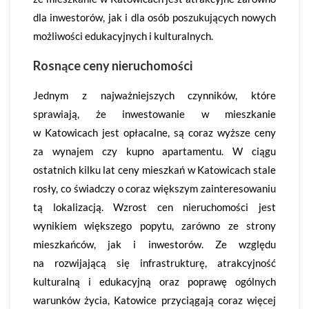
dla inwestorów, jak i dla osób poszukujących nowych
możliwości edukacyjnych i kulturalnych.
Rosnące ceny nieruchomości
Jednym z najważniejszych czynników, które
sprawiają, że inwestowanie w mieszkanie
w Katowicach jest opłacalne, są coraz wyższe ceny
za wynajem czy kupno apartamentu. W ciągu
ostatnich kilku lat ceny mieszkań w Katowicach stale
rosły, co świadczy o coraz większym zainteresowaniu
tą lokalizacją. Wzrost cen nieruchomości jest
wynikiem większego popytu, zarówno ze strony
mieszkańców, jak i inwestorów. Ze względu
na rozwijającą się infrastrukturę, atrakcyjność
kulturalną i edukacyjną oraz poprawę ogólnych
warunków życia, Katowice przyciągają coraz więcej