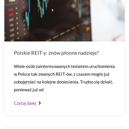
Polskie REIT-y: znów płonne nadzieje?
Wiele osób zainteresowanych tematem uruchomienia
w Polsce tak zwanych REIT-ów, z czasem mogło już
zobojętnieć na kolejne doniesienia. Trudno się dziwić,
ponieważ już od
Czytaj dalej