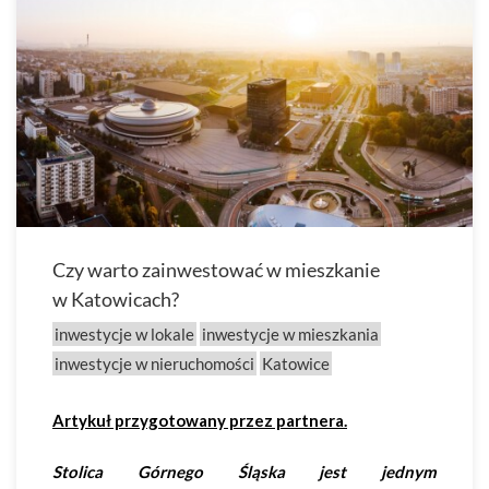
Czy warto zainwestować w mieszkanie
w Katowicach?
inwestycje w lokale
inwestycje w mieszkania
inwestycje w nieruchomości
Katowice
Artykuł przygotowany przez partnera.
Stolica Górnego Śląska jest jednym