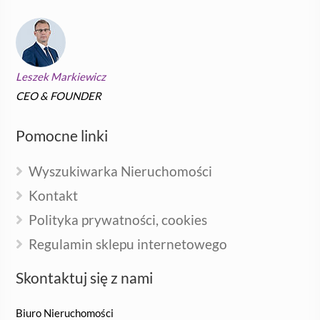
Leszek Markiewicz
CEO & FOUNDER
Pomocne linki
Wyszukiwarka Nieruchomości
Kontakt
Polityka prywatności, cookies
Regulamin sklepu internetowego
Skontaktuj się z nami
Biuro Nieruchomości