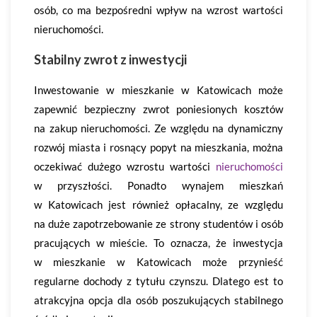
osób, co ma bezpośredni wpływ na wzrost wartości
nieruchomości.
Stabilny zwrot z inwestycji
Inwestowanie w mieszkanie w Katowicach może
zapewnić bezpieczny zwrot poniesionych kosztów
na zakup nieruchomości. Ze względu na dynamiczny
rozwój miasta i rosnący popyt na mieszkania, można
oczekiwać dużego wzrostu wartości
nieruchomości
w przyszłości. Ponadto wynajem mieszkań
w Katowicach jest również opłacalny, ze względu
na duże zapotrzebowanie ze strony studentów i osób
pracujących w mieście. To oznacza, że inwestycja
w mieszkanie w Katowicach może przynieść
regularne dochody z tytułu czynszu. Dlatego est to
atrakcyjna opcja dla osób poszukujących stabilnego