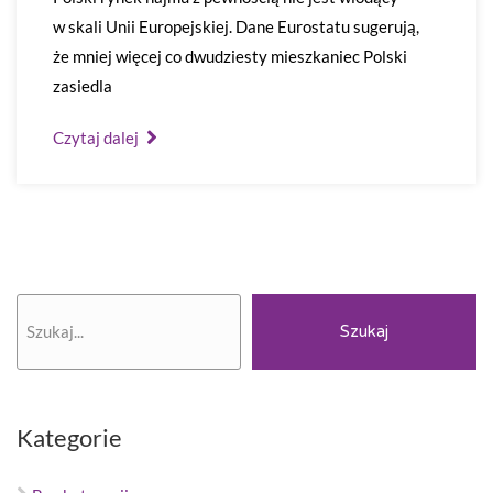
w skali Unii Europejskiej. Dane Eurostatu sugerują,
że mniej więcej co dwudziesty mieszkaniec Polski
zasiedla
Czytaj dalej
Szukaj
Szukaj
Kategorie