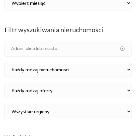
Filtr wyszukiwania nieruchomości