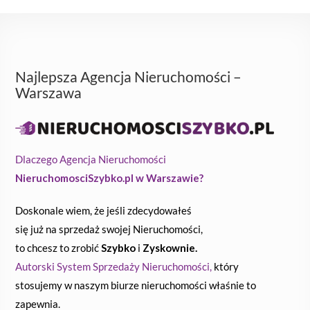
Najlepsza Agencja Nieruchomości –
Warszawa
Dlaczego Agencja Nieruchomości
NieruchomosciSzybko.pl w Warszawie?
Doskonale wiem, że jeśli zdecydowałeś
się już na sprzedaż swojej Nieruchomości,
to chcesz to zrobić
Szybko
i
Zyskownie.
Autorski System Sprzedaży Nieruchomości,
który
stosujemy w naszym biurze nieruchomości właśnie to
zapewnia.