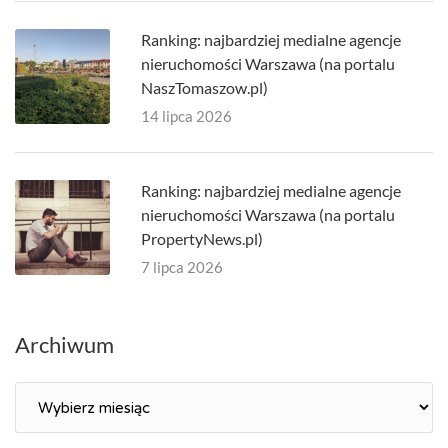
Ranking: najbardziej medialne agencje
nieruchomości Warszawa (na portalu
NaszTomaszow.pl)
14 lipca 2026
Ranking: najbardziej medialne agencje
nieruchomości Warszawa (na portalu
PropertyNews.pl)
7 lipca 2026
Archiwum
Archiwum