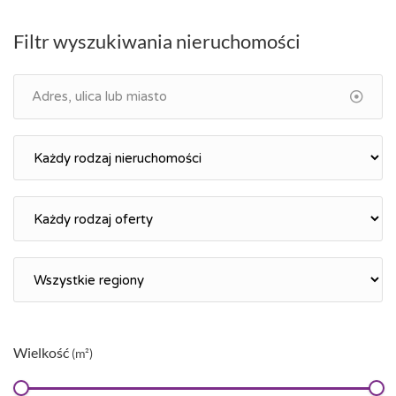
Filtr wyszukiwania nieruchomości
Wielkość
(m²)