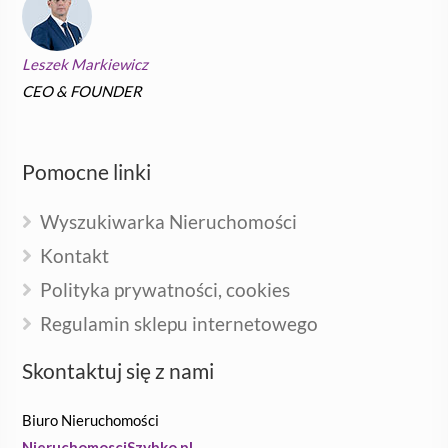
Leszek Markiewicz
CEO & FOUNDER
Pomocne linki
Wyszukiwarka Nieruchomości
Kontakt
Polityka prywatności, cookies
Regulamin sklepu internetowego
Skontaktuj się z nami
Biuro Nieruchomości
NieruchomosciSzybko.pl