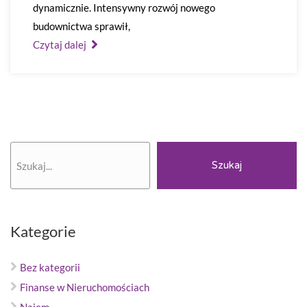
dynamicznie. Intensywny rozwój nowego
budownictwa sprawił,
Czytaj dalej
Szukaj
Szukaj
Kategorie
Bez kategorii
Finanse w Nieruchomościach