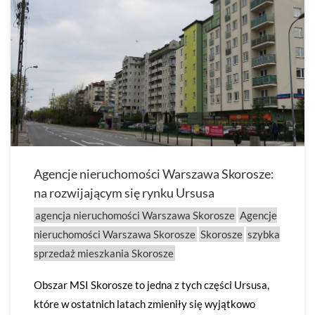
Agencje nieruchomości Warszawa Skorosze:
na rozwijającym się rynku Ursusa
agencja nieruchomości Warszawa Skorosze
Agencje
nieruchomości Warszawa Skorosze
Skorosze
szybka
sprzedaż mieszkania Skorosze
Obszar MSI Skorosze to jedna z tych części Ursusa,
które w ostatnich latach zmieniły się wyjątkowo