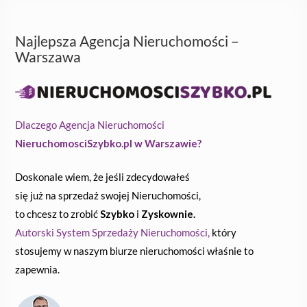
Najlepsza Agencja Nieruchomości –
Warszawa
Dlaczego Agencja Nieruchomości
NieruchomosciSzybko.pl w Warszawie?
Doskonale wiem, że jeśli zdecydowałeś
się już na sprzedaż swojej Nieruchomości,
to chcesz to zrobić
Szybko
i
Zyskownie.
Autorski System Sprzedaży Nieruchomości,
który
stosujemy w naszym biurze nieruchomości właśnie to
zapewnia.