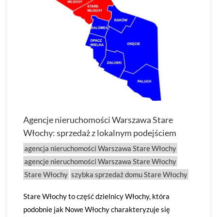
Agencje nieruchomości Warszawa Stare
Włochy: sprzedaż z lokalnym podejściem
agencja nieruchomości Warszawa Stare Włochy
agencje nieruchomości Warszawa Stare Włochy
Stare Włochy
szybka sprzedaż domu Stare Włochy
Stare Włochy to część dzielnicy Włochy, która
podobnie jak Nowe Włochy charakteryzuje się