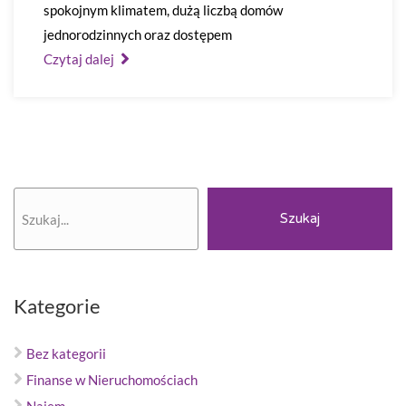
spokojnym klimatem, dużą liczbą domów
jednorodzinnych oraz dostępem
Czytaj dalej
Szukaj
Szukaj
Kategorie
Bez kategorii
Finanse w Nieruchomościach