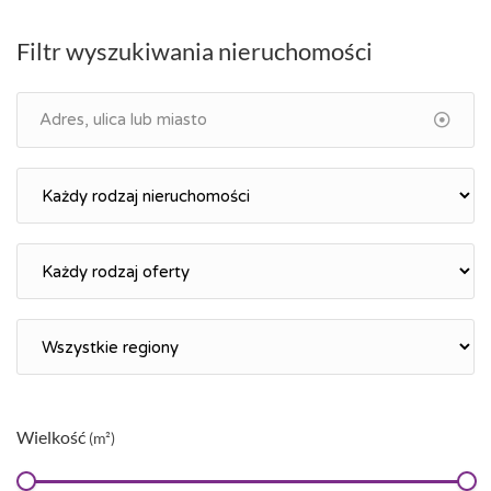
Filtr wyszukiwania nieruchomości
Wielkość
(m²)