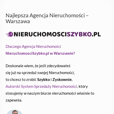
Najlepsza Agencja Nieruchomości –
Warszawa
Dlaczego Agencja Nieruchomości
NieruchomosciSzybko.pl w Warszawie?
Doskonale wiem, że jeśli zdecydowałeś
się już na sprzedaż swojej Nieruchomości,
to chcesz to zrobić
Szybko
i
Zyskownie.
Autorski System Sprzedaży Nieruchomości,
który
stosujemy w naszym biurze nieruchomości właśnie to
zapewnia.