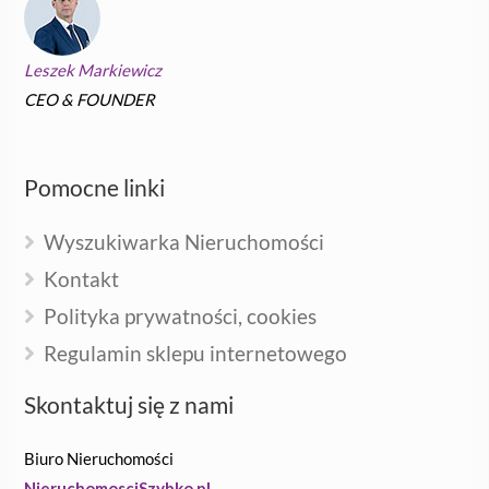
Leszek Markiewicz
CEO & FOUNDER
Pomocne linki
Wyszukiwarka Nieruchomości
Kontakt
Polityka prywatności, cookies
Regulamin sklepu internetowego
Skontaktuj się z nami
Biuro Nieruchomości
NieruchomosciSzybko.pl