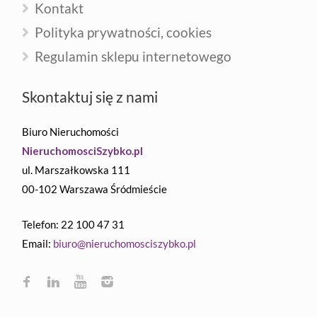
Kontakt
Polityka prywatności, cookies
Regulamin sklepu internetowego
Skontaktuj się z nami
Biuro Nieruchomości
NieruchomosciSzybko.pl
ul. Marszałkowska 111
00-102 Warszawa Śródmieście
Telefon: 22 100 47 31
Email:
biuro@nieruchomosciszybko.pl