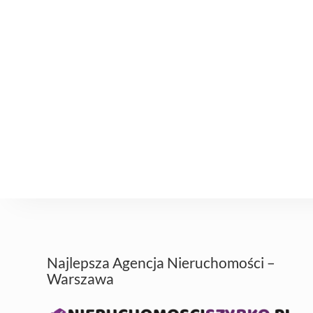
Najlepsza Agencja Nieruchomości –
Warszawa