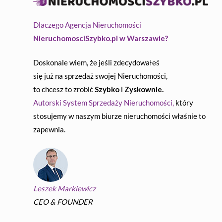
Dlaczego Agencja Nieruchomości
NieruchomosciSzybko.pl w Warszawie?
Doskonale wiem, że jeśli zdecydowałeś
się już na sprzedaż swojej Nieruchomości,
to chcesz to zrobić
Szybko
i
Zyskownie.
Autorski System Sprzedaży Nieruchomości,
który
stosujemy w naszym biurze nieruchomości właśnie to
zapewnia.
Leszek Markiewicz
CEO & FOUNDER