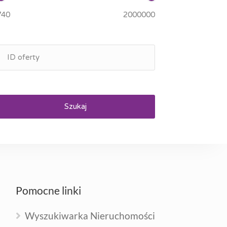
Szukaj
Pomocne linki
Wyszukiwarka Nieruchomości