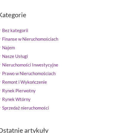
Kategorie
Bez kategorii
Finanse w Nieruchomościach
Najem
Nasze Usługi
Nieruchomości Inwestycyjne
Prawo w Nieruchomościach
Remont i Wykończenie
Rynek Pierwotny
Rynek Wtórny
Sprzedaż nieruchomości
Ostatnie artykuły