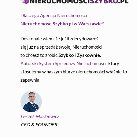
Dlaczego Agencja Nieruchomości
NieruchomosciSzybko.pl w Warszawie?
Doskonale wiem, że jeśli zdecydowałeś
się już na sprzedaż swojej Nieruchomości,
to chcesz to zrobić
Szybko
i
Zyskownie.
Autorski System Sprzedaży Nieruchomości,
który
stosujemy w naszym biurze nieruchomości właśnie to
zapewnia.
Leszek Markiewicz
CEO & FOUNDER