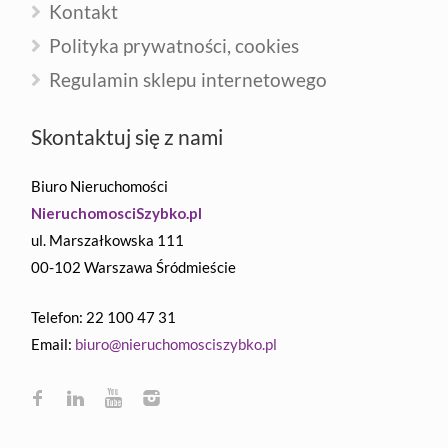
Kontakt
Polityka prywatności, cookies
Regulamin sklepu internetowego
Skontaktuj się z nami
Biuro Nieruchomości
NieruchomosciSzybko.pl
ul. Marszałkowska 111
00-102 Warszawa Śródmieście
Telefon: 22 100 47 31
Email:
biuro@nieruchomosciszybko.pl