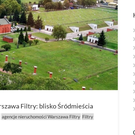
zawa Filtry: blisko Śródmieścia
agencje nieruchomości Warszawa Filtry
Filtry