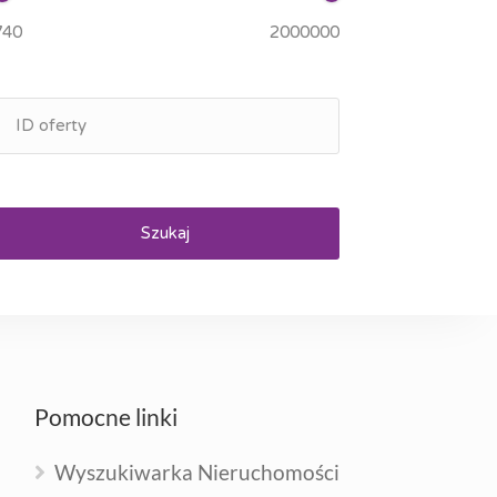
Szukaj
Pomocne linki
Wyszukiwarka Nieruchomości