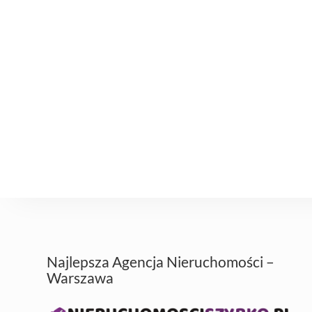
Najlepsza Agencja Nieruchomości –
Warszawa