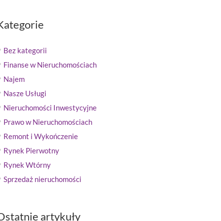
Kategorie
Bez kategorii
Finanse w Nieruchomościach
Najem
Nasze Usługi
Nieruchomości Inwestycyjne
Prawo w Nieruchomościach
Remont i Wykończenie
Rynek Pierwotny
Rynek Wtórny
Sprzedaż nieruchomości
Ostatnie artykuły