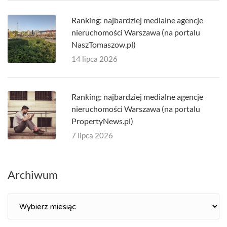
Ranking: najbardziej medialne agencje
nieruchomości Warszawa (na portalu
NaszTomaszow.pl)
14 lipca 2026
Ranking: najbardziej medialne agencje
nieruchomości Warszawa (na portalu
PropertyNews.pl)
7 lipca 2026
Archiwum
Archiwum