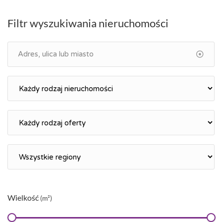
Filtr wyszukiwania nieruchomości
Wielkość
(m²)