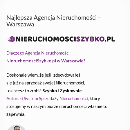
Najlepsza Agencja Nieruchomości –
Warszawa
Dlaczego Agencja Nieruchomości
NieruchomosciSzybko.pl w Warszawie?
Doskonale wiem, że jeśli zdecydowałeś
się już na sprzedaż swojej Nieruchomości,
to chcesz to zrobić
Szybko
i
Zyskownie.
Autorski System Sprzedaży Nieruchomości,
który
stosujemy w naszym biurze nieruchomości właśnie to
zapewnia.