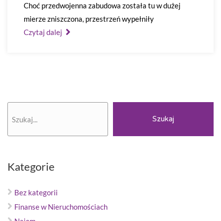
Choć przedwojenna zabudowa została tu w dużej
mierze zniszczona, przestrzeń wypełniły
Czytaj dalej
Szukaj
Szukaj
Kategorie
Bez kategorii
Finanse w Nieruchomościach