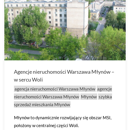
Agencje nieruchomości Warszawa Młynów –
w sercu Woli
agencja nieruchomości Warszawa Młynów
agencje
nieruchomości Warszawa Młynów
Młynów
szybka
sprzedaż mieszkania Młynów
Młynów to dynamicznie rozwijający się obszar MSI,
położony w centralnej części Woli.