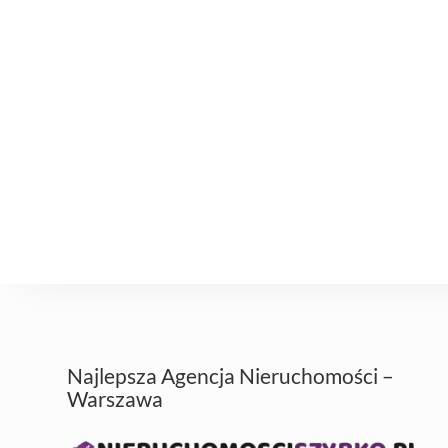
Najlepsza Agencja Nieruchomości –
Warszawa