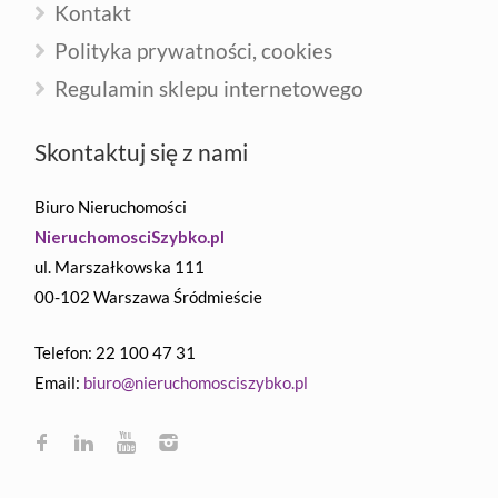
Kontakt
Polityka prywatności, cookies
Regulamin sklepu internetowego
Skontaktuj się z nami
Biuro Nieruchomości
NieruchomosciSzybko.pl
ul. Marszałkowska 111
00-102 Warszawa Śródmieście
Telefon: 22 100 47 31
Email:
biuro@nieruchomosciszybko.pl