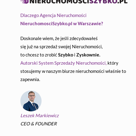
Dlaczego Agencja Nieruchomości
NieruchomosciSzybko.pl w Warszawie?
Doskonale wiem, że jeśli zdecydowałeś
się już na sprzedaż swojej Nieruchomości,
to chcesz to zrobić
Szybko
i
Zyskownie.
Autorski System Sprzedaży Nieruchomości,
który
stosujemy w naszym biurze nieruchomości właśnie to
zapewnia.
Leszek Markiewicz
CEO & FOUNDER