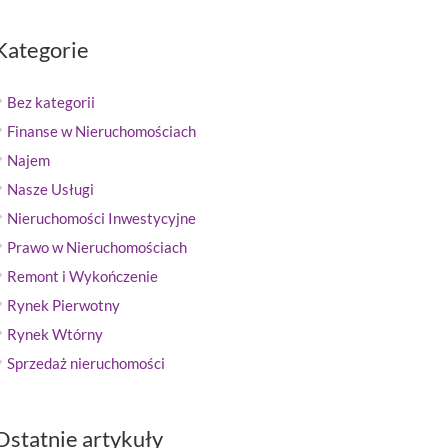
Kategorie
Bez kategorii
Finanse w Nieruchomościach
Najem
Nasze Usługi
Nieruchomości Inwestycyjne
Prawo w Nieruchomościach
Remont i Wykończenie
Rynek Pierwotny
Rynek Wtórny
Sprzedaż nieruchomości
Ostatnie artykuły