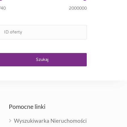
Szukaj
Pomocne linki
Wyszukiwarka Nieruchomości