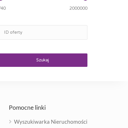
Szukaj
Pomocne linki
Wyszukiwarka Nieruchomości