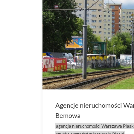
Agencje nieruchomości Wars
Bemowa
agencja nieruchomości Warszawa Piask