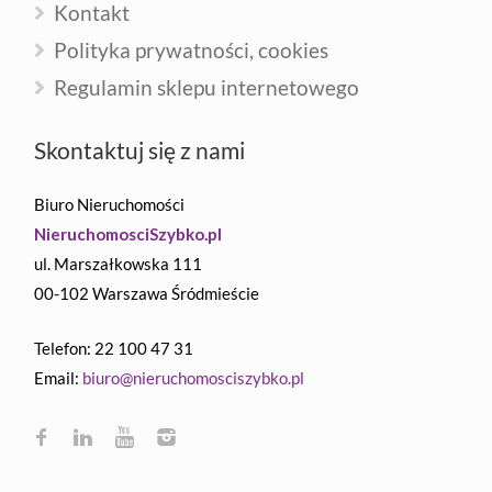
Kontakt
Polityka prywatności, cookies
Regulamin sklepu internetowego
Skontaktuj się z nami
Biuro Nieruchomości
NieruchomosciSzybko.pl
ul. Marszałkowska 111
00-102 Warszawa Śródmieście
Telefon: 22 100 47 31
Email:
biuro@nieruchomosciszybko.pl