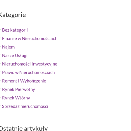
Kategorie
Bez kategorii
Finanse w Nieruchomościach
Najem
Nasze Usługi
Nieruchomości Inwestycyjne
Prawo w Nieruchomościach
Remont i Wykończenie
Rynek Pierwotny
Rynek Wtórny
Sprzedaż nieruchomości
Ostatnie artykuły