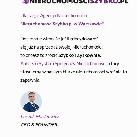
Dlaczego Agencja Nieruchomości
NieruchomosciSzybko.pl w Warszawie?
Doskonale wiem, że jeśli zdecydowałeś
się już na sprzedaż swojej Nieruchomości,
to chcesz to zrobić
Szybko
i
Zyskownie.
Autorski System Sprzedaży Nieruchomości,
który
stosujemy w naszym biurze nieruchomości właśnie to
zapewnia.
Leszek Markiewicz
CEO & FOUNDER