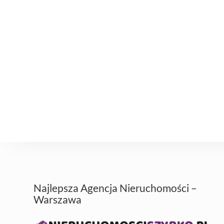
Najlepsza Agencja Nieruchomości –
Warszawa