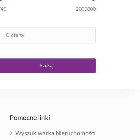
Szukaj
Pomocne linki
Wyszukiwarka Nieruchomości