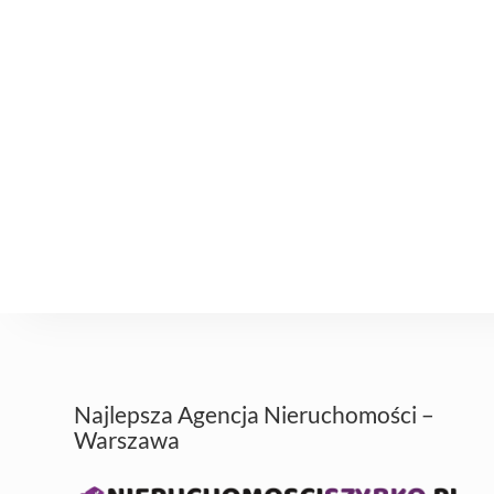
Najlepsza Agencja Nieruchomości –
Warszawa