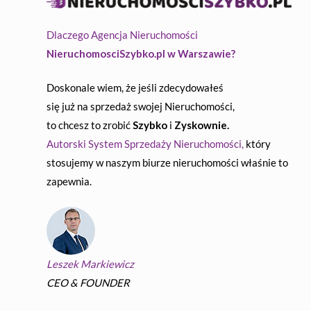
Dlaczego Agencja Nieruchomości
NieruchomosciSzybko.pl w Warszawie?
Doskonale wiem, że jeśli zdecydowałeś
się już na sprzedaż swojej Nieruchomości,
to chcesz to zrobić
Szybko
i
Zyskownie.
Autorski System Sprzedaży Nieruchomości,
który
stosujemy w naszym biurze nieruchomości właśnie to
zapewnia.
Leszek Markiewicz
CEO & FOUNDER