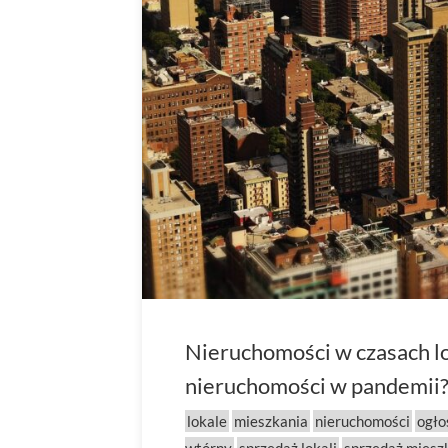
Nieruchomości w czasach lo
nieruchomości w pandemii
lokale
mieszkania
nieruchomości
ogło