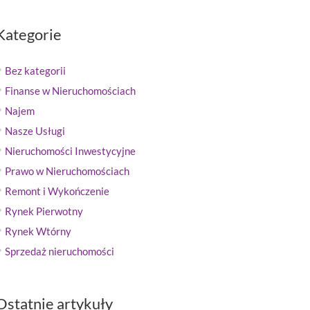
Kategorie
Bez kategorii
Finanse w Nieruchomościach
Najem
Nasze Usługi
Nieruchomości Inwestycyjne
Prawo w Nieruchomościach
Remont i Wykończenie
Rynek Pierwotny
Rynek Wtórny
Sprzedaż nieruchomości
Ostatnie artykuły