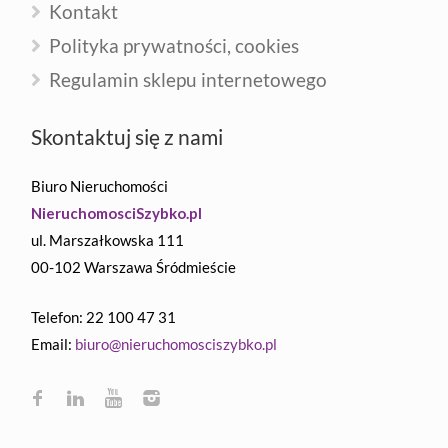
Kontakt
Polityka prywatności, cookies
Regulamin sklepu internetowego
Skontaktuj się z nami
Biuro Nieruchomości
NieruchomosciSzybko.pl
ul. Marszałkowska 111
00-102 Warszawa Śródmieście
Telefon: 22 100 47 31
Email:
biuro@nieruchomosciszybko.pl