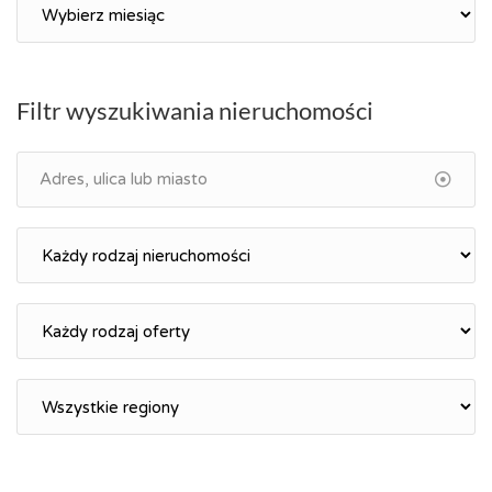
Archiwum
Filtr wyszukiwania nieruchomości