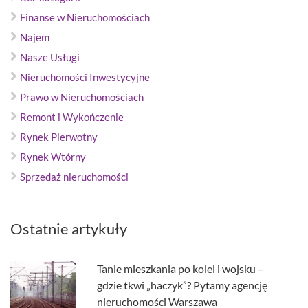
Finanse w Nieruchomościach
Najem
Nasze Usługi
Nieruchomości Inwestycyjne
Prawo w Nieruchomościach
Remont i Wykończenie
Rynek Pierwotny
Rynek Wtórny
Sprzedaż nieruchomości
Ostatnie artykuły
Tanie mieszkania po kolei i wojsku –
gdzie tkwi „haczyk”? Pytamy agencję
nieruchomości Warszawa