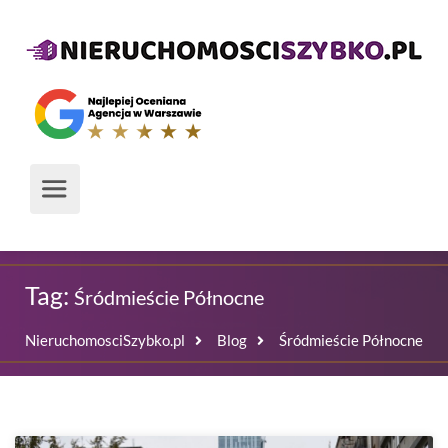
Tag:
Śródmieście Północne
NieruchomosciSzybko.pl
Blog
Śródmieście Północne