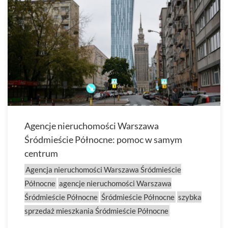
Agencje nieruchomości Warszawa
Śródmieście Północne: pomoc w samym
centrum
Agencja nieruchomości Warszawa Śródmieście
Północne
agencje nieruchomości Warszawa
Śródmieście Północne
Śródmieście Północne
szybka
sprzedaż mieszkania Śródmieście Północne