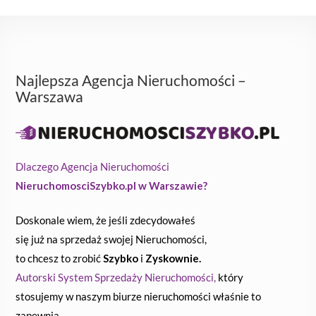
Najlepsza Agencja Nieruchomości –
Warszawa
Dlaczego Agencja Nieruchomości
NieruchomosciSzybko.pl w Warszawie?
Doskonale wiem, że jeśli zdecydowałeś
się już na sprzedaż swojej Nieruchomości,
to chcesz to zrobić
Szybko
i
Zyskownie.
Autorski System Sprzedaży Nieruchomości,
który
stosujemy w naszym biurze nieruchomości właśnie to
zapewnia.