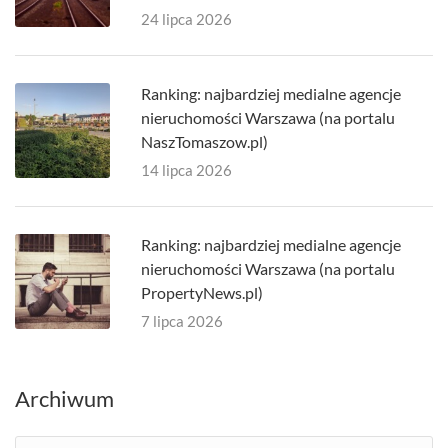
24 lipca 2026
Ranking: najbardziej medialne agencje
nieruchomości Warszawa (na portalu
NaszTomaszow.pl)
14 lipca 2026
Ranking: najbardziej medialne agencje
nieruchomości Warszawa (na portalu
PropertyNews.pl)
7 lipca 2026
Archiwum