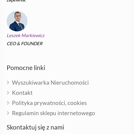
Leszek Markiewicz
CEO & FOUNDER
Pomocne linki
Wyszukiwarka Nieruchomości
Kontakt
Polityka prywatności, cookies
Regulamin sklepu internetowego
Skontaktuj się z nami