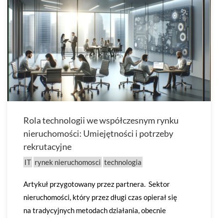
Rola technologii we współczesnym rynku
nieruchomości: Umiejętności i potrzeby
rekrutacyjne
IT
rynek nieruchomosci
technologia
Artykuł przygotowany przez partnera. Sektor
nieruchomości, który przez długi czas opierał się
na tradycyjnych metodach działania, obecnie