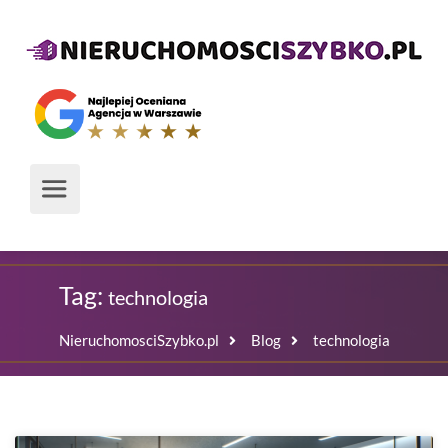
Tag:
technologia
NieruchomosciSzybko.pl
Blog
technologia