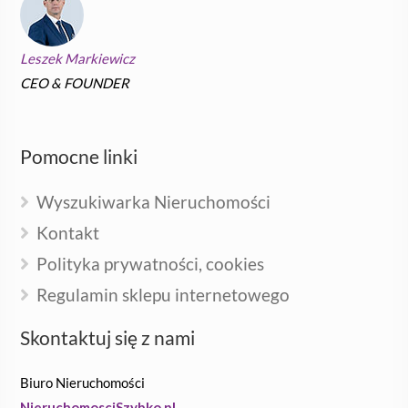
Leszek Markiewicz
CEO & FOUNDER
Pomocne linki
Wyszukiwarka Nieruchomości
Kontakt
Polityka prywatności, cookies
Regulamin sklepu internetowego
Skontaktuj się z nami
Biuro Nieruchomości
NieruchomosciSzybko.pl