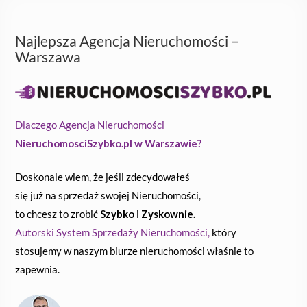
Najlepsza Agencja Nieruchomości –
Warszawa
Dlaczego Agencja Nieruchomości
NieruchomosciSzybko.pl w Warszawie?
Doskonale wiem, że jeśli zdecydowałeś
się już na sprzedaż swojej Nieruchomości,
to chcesz to zrobić
Szybko
i
Zyskownie.
Autorski System Sprzedaży Nieruchomości,
który
stosujemy w naszym biurze nieruchomości właśnie to
zapewnia.