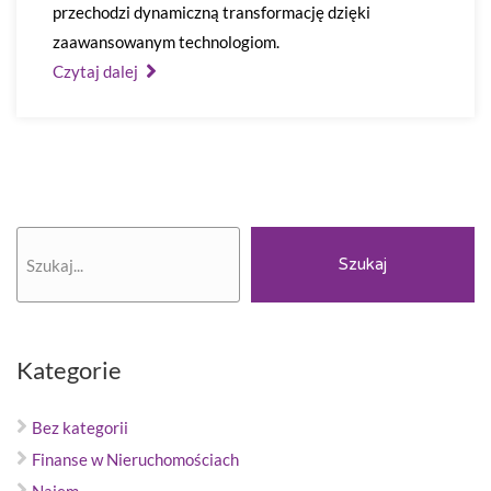
przechodzi dynamiczną transformację dzięki
zaawansowanym technologiom.
Czytaj dalej
Szukaj
Szukaj
Kategorie
Bez kategorii
Finanse w Nieruchomościach