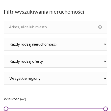
Filtr wyszukiwania nieruchomości
Wielkość
(m²)