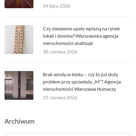
24 lipca 2026
Czy niedawne upały wpłyną na rynek
lokali i domów? Warszawska agencja
nieruchomości analizuje
30 czerwca 2026
Brak windy w bloku – czy to już duży
problem przy sprzedaży „M”? Agencja
nieruchomości Warszawa tłumaczy
23 czerwca 2026
Archiwum