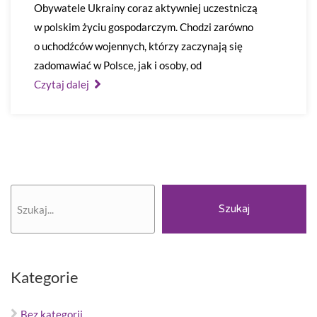
Obywatele Ukrainy coraz aktywniej uczestniczą
w polskim życiu gospodarczym. Chodzi zarówno
o uchodźców wojennych, którzy zaczynają się
zadomawiać w Polsce, jak i osoby, od
Czytaj dalej
Szukaj
Szukaj
Kategorie
Bez kategorii