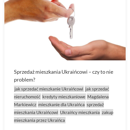
Sprzedaż mieszkania Ukraińcowi – czy to nie
problem?
jak sprzedać mieszkanie Ukraińcowi
jak sprzedać
nieruchomość
kredyty mieszkaniowe
Magdalena
Markiewicz
mieszkanie dla Ukraińca
sprzedaż
mieszkania Ukraińcowi
Ukraińcy mieszkania
zakup
mieszkania przez Ukraińca