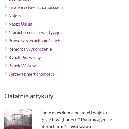
Finanse w Nieruchomościach
Najem
Nasze Usługi
Nieruchomości Inwestycyjne
Prawo w Nieruchomościach
Remont i Wykończenie
Rynek Pierwotny
Rynek Wtórny
Sprzedaż nieruchomości
Ostatnie artykuły
Tanie mieszkania po kolei i wojsku –
gdzie tkwi „haczyk”? Pytamy agencję
nieruchomości Warszawa