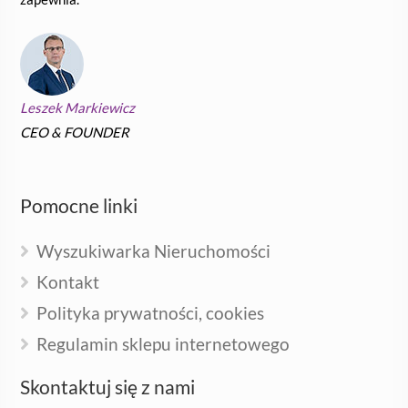
Leszek Markiewicz
CEO & FOUNDER
Pomocne linki
Wyszukiwarka Nieruchomości
Kontakt
Polityka prywatności, cookies
Regulamin sklepu internetowego
Skontaktuj się z nami