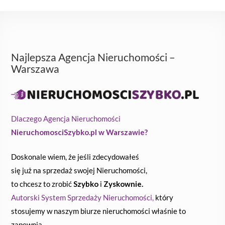
Najlepsza Agencja Nieruchomości –
Warszawa
Dlaczego Agencja Nieruchomości
NieruchomosciSzybko.pl w Warszawie?
Doskonale wiem, że jeśli zdecydowałeś
się już na sprzedaż swojej Nieruchomości,
to chcesz to zrobić
Szybko
i
Zyskownie.
Autorski System Sprzedaży Nieruchomości,
który
stosujemy w naszym biurze nieruchomości właśnie to
zapewnia.