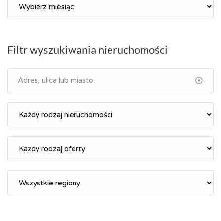
Archiwum
Filtr wyszukiwania nieruchomości