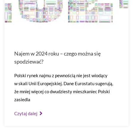
Najem w 2024 roku – czego można się
spodziewać?
Polski rynek najmu z pewnością nie jest wiodący
w skali Unii Europejskiej. Dane Eurostatu sugerują,
że mniej więcej co dwudziesty mieszkaniec Polski
zasiedla
Czytaj dalej