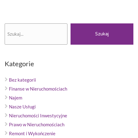
Szukaj
Szukaj
Kategorie
Bez kategorii
Finanse w Nieruchomościach
Najem
Nasze Usługi
Nieruchomości Inwestycyjne
Prawo w Nieruchomościach
Remont i Wykończenie