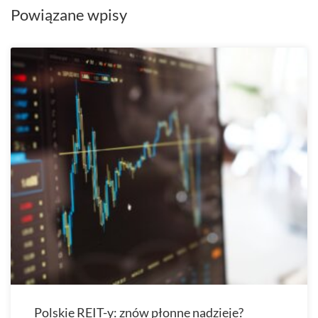
Powiązane wpisy
Polskie REIT-y: znów płonne nadzieje?