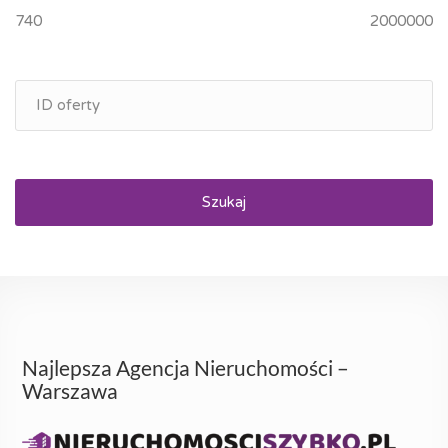
Szukaj
Najlepsza Agencja Nieruchomości –
Warszawa