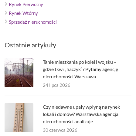
Rynek Pierwotny
Rynek Wtórny
Sprzedaż nieruchomości
Ostatnie artykuły
Tanie mieszkania po kolei i wojsku –
gdzie tkwi „haczyk”? Pytamy agencję
nieruchomości Warszawa
24 lipca 2026
Czy niedawne upały wpłyną na rynek
lokali i domów? Warszawska agencja
nieruchomości analizuje
30 czerwca 2026