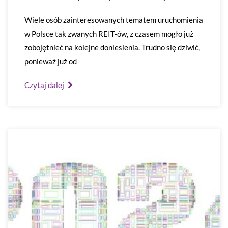
Wiele osób zainteresowanych tematem uruchomienia
w Polsce tak zwanych REIT-ów, z czasem mogło już
zobojętnieć na kolejne doniesienia. Trudno się dziwić,
ponieważ już od
Czytaj dalej