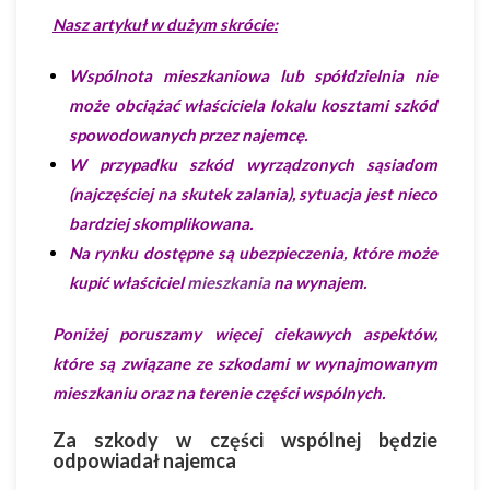
Nasz artykuł w dużym skrócie:
Wspólnota mieszkaniowa lub spółdzielnia nie
może obciążać właściciela lokalu kosztami szkód
spowodowanych przez najemcę.
W przypadku szkód wyrządzonych sąsiadom
(najczęściej na skutek zalania), sytuacja jest nieco
bardziej skomplikowana.
Na rynku dostępne są ubezpieczenia, które może
kupić właściciel
mieszkania
na wynajem.
Poniżej poruszamy więcej ciekawych aspektów,
które są związane ze szkodami w wynajmowanym
mieszkaniu oraz na terenie części wspólnych.
Za szkody w części wspólnej będzie
odpowiadał najemca