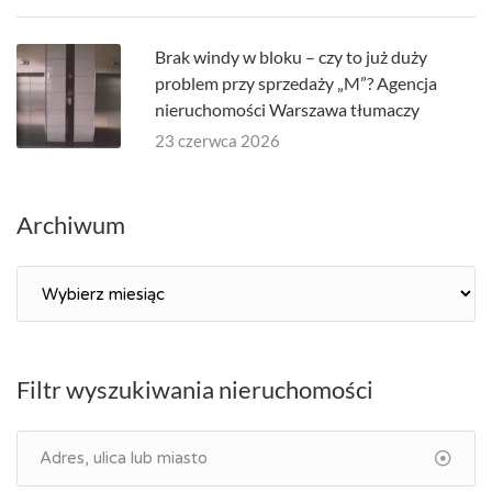
Brak windy w bloku – czy to już duży
problem przy sprzedaży „M”? Agencja
nieruchomości Warszawa tłumaczy
23 czerwca 2026
Archiwum
Archiwum
Filtr wyszukiwania nieruchomości