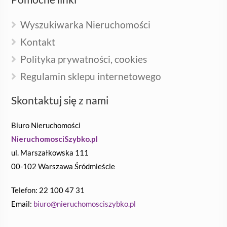
Wyszukiwarka Nieruchomości
Kontakt
Polityka prywatności, cookies
Regulamin sklepu internetowego
Skontaktuj się z nami
Biuro Nieruchomości
NieruchomosciSzybko.pl
ul. Marszałkowska 111
00-102 Warszawa Śródmieście
Telefon: 22 100 47 31
Email:
biuro@nieruchomosciszybko.pl