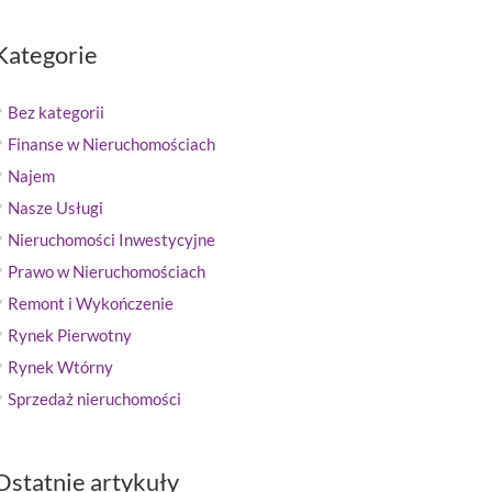
Kategorie
Bez kategorii
Finanse w Nieruchomościach
Najem
Nasze Usługi
Nieruchomości Inwestycyjne
Prawo w Nieruchomościach
Remont i Wykończenie
Rynek Pierwotny
Rynek Wtórny
Sprzedaż nieruchomości
Ostatnie artykuły