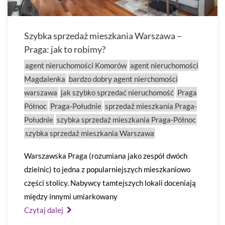
Szybka sprzedaż mieszkania Warszawa –
Praga: jak to robimy?
agent nieruchomości Komorów
agent nieruchomości
Magdalenka
bardzo dobry agent nierchomości
warszawa
jak szybko sprzedać nieruchomość
Praga
Północ
Praga-Południe
sprzedaż mieszkania Praga-
Południe
szybka sprzedaż mieszkania Praga-Północ
szybka sprzedaż mieszkania Warszawa
Warszawska Praga (rozumiana jako zespół dwóch
dzielnic) to jedna z popularniejszych mieszkaniowo
części stolicy. Nabywcy tamtejszych lokali doceniają
między innymi umiarkowany
Czytaj dalej