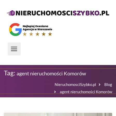
Tag:
agent nieruchomości Komorów
NieruchomosciSzybko.pl
Blog
agent nieruchomości Komorów