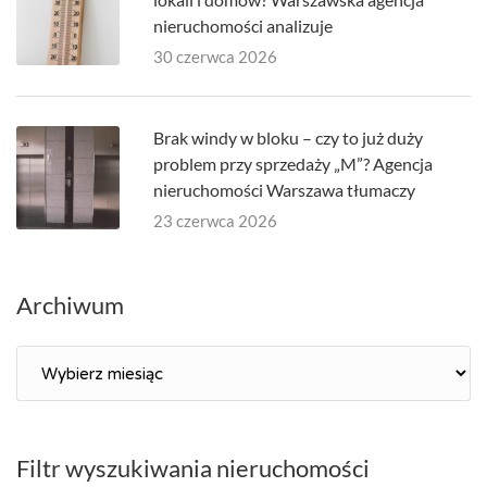
nieruchomości analizuje
30 czerwca 2026
Brak windy w bloku – czy to już duży
problem przy sprzedaży „M”? Agencja
nieruchomości Warszawa tłumaczy
23 czerwca 2026
Archiwum
Archiwum
Filtr wyszukiwania nieruchomości