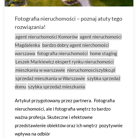
Fotografia nieruchomości – poznaj atuty tego
rozwiązania!
agent nieruchomości Komorów
agent nieruchomości
Magdalenka
bardzo dobry agent nierchomości
warszawa
fotografia nieruchomości
home staging
Leszek Markiewicz ekspert rynku nieruchomości
mieszkania w warszawie
nieruchomosciszybko.pl
sprzedaż mieszkania w Warszawie
szybka sprzedaż
domu
szybka sprzedaż mieszkania
Artykuł przygotowany przez partnera. Fotografia
nieruchomości, ale i fotografia wnętrz to bardzo
ważna profesja. Skuteczne i efektowne
przedstawienie obiektów oraz ich wnętrz pozytywnie
wpływa na odbiór