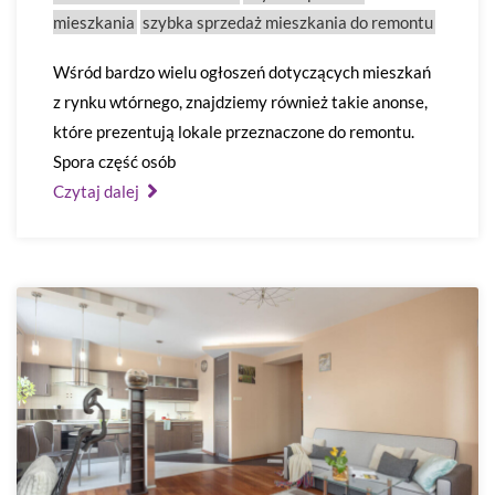
mieszkania
szybka sprzedaż mieszkania do remontu
Wśród bardzo wielu ogłoszeń dotyczących mieszkań
z rynku wtórnego, znajdziemy również takie anonse,
które prezentują lokale przeznaczone do remontu.
Spora część osób
Czytaj dalej