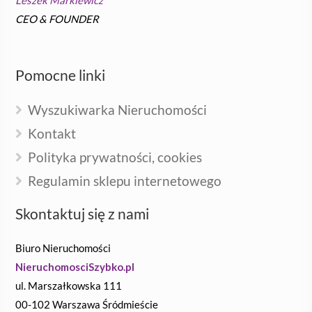
CEO & FOUNDER
Pomocne linki
Wyszukiwarka Nieruchomości
Kontakt
Polityka prywatności, cookies
Regulamin sklepu internetowego
Skontaktuj się z nami
Biuro Nieruchomości
NieruchomosciSzybko.pl
ul. Marszałkowska 111
00-102 Warszawa Śródmieście