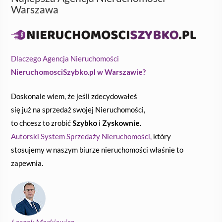
Warszawa
Dlaczego Agencja Nieruchomości
NieruchomosciSzybko.pl w Warszawie?
Doskonale wiem, że jeśli zdecydowałeś
się już na sprzedaż swojej Nieruchomości,
to chcesz to zrobić
Szybko
i
Zyskownie.
Autorski System Sprzedaży Nieruchomości,
który
stosujemy w naszym biurze nieruchomości właśnie to
zapewnia.
Leszek Markiewicz