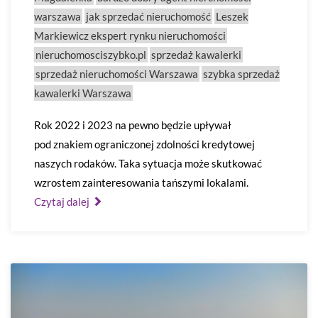
warszawa
jak sprzedać nieruchomość
Leszek
Markiewicz ekspert rynku nieruchomości
nieruchomosciszybko.pl
sprzedaż kawalerki
sprzedaż nieruchomości Warszawa
szybka sprzedaż
kawalerki Warszawa
Rok 2022 i 2023 na pewno będzie upływał
pod znakiem ograniczonej zdolności kredytowej
naszych rodaków. Taka sytuacja może skutkować
wzrostem zainteresowania tańszymi lokalami.
Czytaj dalej