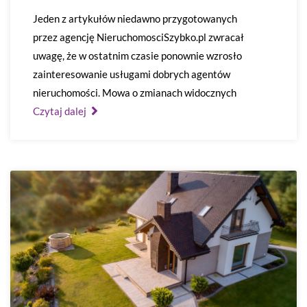
Jeden z artykułów niedawno przygotowanych
przez agencję NieruchomosciSzybko.pl zwracał
uwagę, że w ostatnim czasie ponownie wzrosło
zainteresowanie usługami dobrych agentów
nieruchomości. Mowa o zmianach widocznych
Czytaj dalej