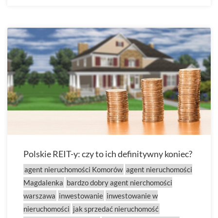
Polskie REIT-y: czy to ich definitywny koniec?
agent nieruchomości Komorów
agent nieruchomości
Magdalenka
bardzo dobry agent nierchomości
warszawa
inwestowanie
inwestowanie w
nieruchomości
jak sprzedać nieruchomość