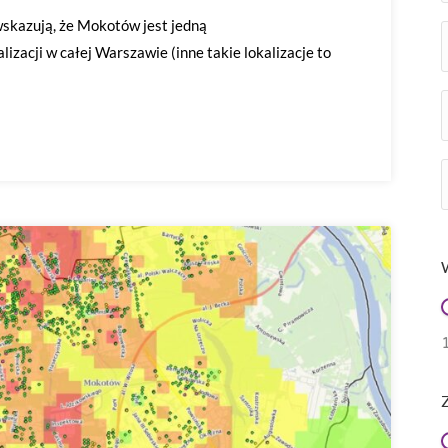
skazują, że Mokotów jest jedną
izacji w całej Warszawie (inne takie lokalizacje to