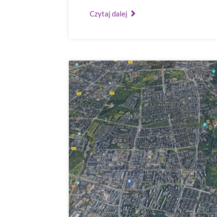
Czytaj dalej