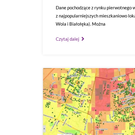
Dane pochodzące z rynku pierwotnego w
z najpopularniejszych mieszkaniowo lokal
Wola i Białołęka). Można
Czytaj dalej