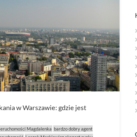
ania w Warszawie: gdzie jest
ieruchomości Magdalenka
bardzo dobry agent