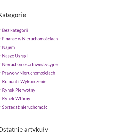
Kategorie
Bez kategorii
Finanse w Nieruchomościach
Najem
Nasze Usługi
Nieruchomości Inwestycyjne
Prawo w Nieruchomościach
Remont i Wykończenie
Rynek Pierwotny
Rynek Wtórny
Sprzedaż nieruchomości
Ostatnie artykuły