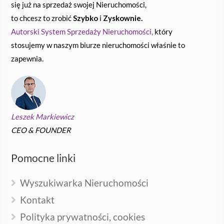
się już na sprzedaż swojej Nieruchomości,
to chcesz to zrobić
Szybko
i
Zyskownie.
Autorski System Sprzedaży Nieruchomości,
który
stosujemy w naszym biurze nieruchomości właśnie to
zapewnia.
Leszek Markiewicz
CEO & FOUNDER
Pomocne linki
Wyszukiwarka Nieruchomości
Kontakt
Polityka prywatności, cookies