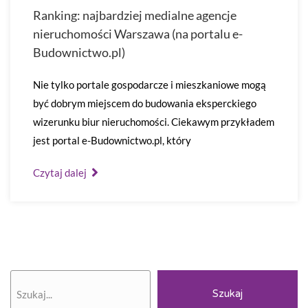
Ranking: najbardziej medialne agencje
nieruchomości Warszawa (na portalu e-
Budownictwo.pl)
Nie tylko portale gospodarcze i mieszkaniowe mogą
być dobrym miejscem do budowania eksperckiego
wizerunku biur nieruchomości. Ciekawym przykładem
jest portal e-Budownictwo.pl, który
Czytaj dalej
Szukaj
Szukaj