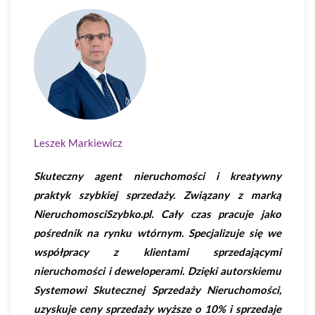
Leszek Markiewicz
Skuteczny agent nieruchomości i kreatywny
praktyk szybkiej sprzedaży. Związany z marką
NieruchomosciSzybko.pl. Cały czas pracuje jako
pośrednik na rynku wtórnym. Specjalizuje się we
współpracy z klientami sprzedającymi
nieruchomości i deweloperami. Dzięki autorskiemu
Systemowi Skutecznej Sprzedaży Nieruchomości,
uzyskuje ceny sprzedaży wyższe o 10% i sprzedaje