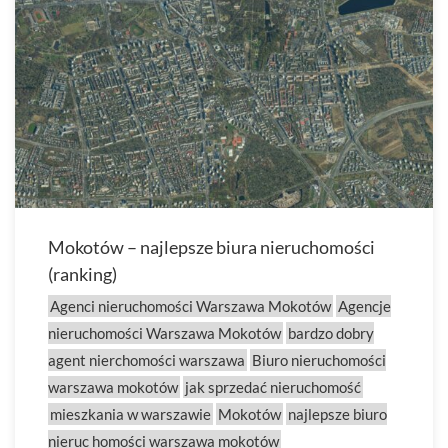
Mokotów – najlepsze biura nieruchomości
(ranking)
Agenci nieruchomości Warszawa Mokotów
Agencje
nieruchomości Warszawa Mokotów
bardzo dobry
agent nierchomości warszawa
Biuro nieruchomości
warszawa mokotów
jak sprzedać nieruchomość
mieszkania w warszawie
Mokotów
najlepsze biuro
nieruc homości warszawa mokotów