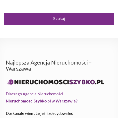
Szukaj
Najlepsza Agencja Nieruchomości –
Warszawa
Dlaczego Agencja Nieruchomości
NieruchomosciSzybko.pl w Warszawie?
Doskonale wiem, że jeśli zdecydowałeś