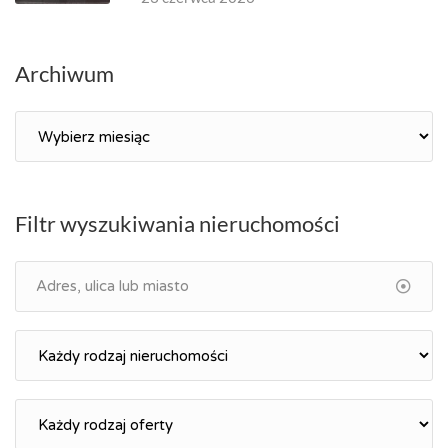
Archiwum
Archiwum
Filtr wyszukiwania nieruchomości