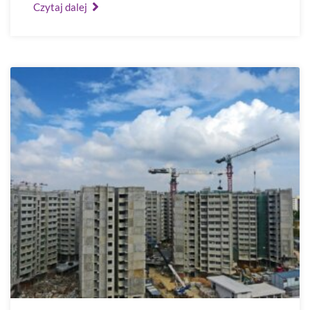
Czytaj dalej