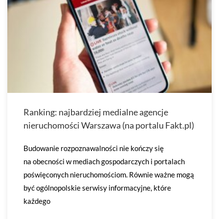
Ranking: najbardziej medialne agencje
nieruchomości Warszawa (na portalu Fakt.pl)
Budowanie rozpoznawalności nie kończy się
na obecności w mediach gospodarczych i portalach
poświęconych nieruchomościom. Równie ważne mogą
być ogólnopolskie serwisy informacyjne, które
każdego