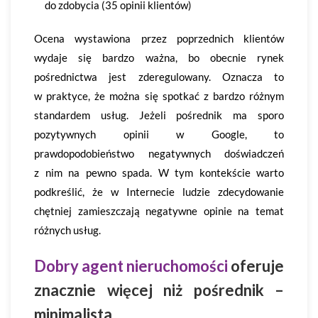
do zdobycia (35 opinii klientów)
Ocena wystawiona przez poprzednich klientów
wydaje się bardzo ważna, bo obecnie rynek
pośrednictwa jest zderegulowany. Oznacza to
w praktyce, że można się spotkać z bardzo różnym
standardem usług. Jeżeli pośrednik ma sporo
pozytywnych opinii w Google, to
prawdopodobieństwo negatywnych doświadczeń
z nim na pewno spada. W tym kontekście warto
podkreślić, że w Internecie ludzie zdecydowanie
chętniej zamieszczają negatywne opinie na temat
różnych usług.
Dobry agent nieruchomości
oferuje
znacznie więcej niż pośrednik –
minimalista