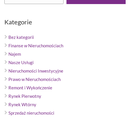
Kategorie
Bez kategorii
Finanse w Nieruchomościach
Najem
Nasze Usługi
Nieruchomości Inwestycyjne
Prawo w Nieruchomościach
Remont i Wykończenie
Rynek Pierwotny
Rynek Wtórny
Sprzedaż nieruchomości