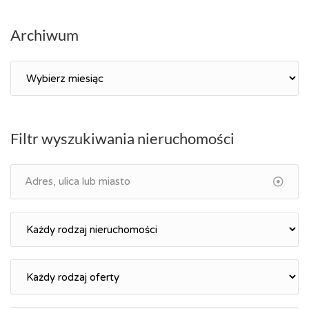
Archiwum
Archiwum
Filtr wyszukiwania nieruchomości