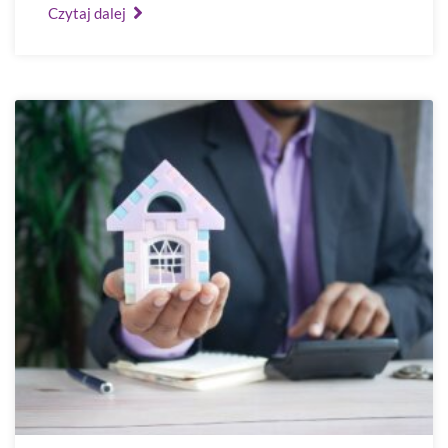
Czytaj dalej