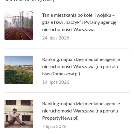
Tanie mieszkania po kolei i wojsku –
gdzie tkwi „haczyk”? Pytamy agencję
nieruchomości Warszawa
24 lipca 2026
Ranking: najbardziej medialne agencje
nieruchomości Warszawa (na portalu
NaszTomaszow.pl)
14 lipca 2026
Ranking: najbardziej medialne agencje
nieruchomości Warszawa (na portalu
PropertyNews.pl)
7 lipca 2026