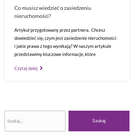
Co musisz wiedzieć o zasiedzeniu
nieruchomości?
Artykuł przygotowany przez partnera. Chcesz
dowiedzieć się, czym jest zasiedzenie nieruchomości
i jakie prawa z tego wynikają? W naszym artykule
przedstawimy kluczowe informacje, które
Czytaj dalej
Szukaj
Szukaj