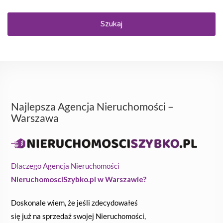
Szukaj
Najlepsza Agencja Nieruchomości –
Warszawa
Dlaczego Agencja Nieruchomości
NieruchomosciSzybko.pl w Warszawie?
Doskonale wiem, że jeśli zdecydowałeś
się już na sprzedaż swojej Nieruchomości,