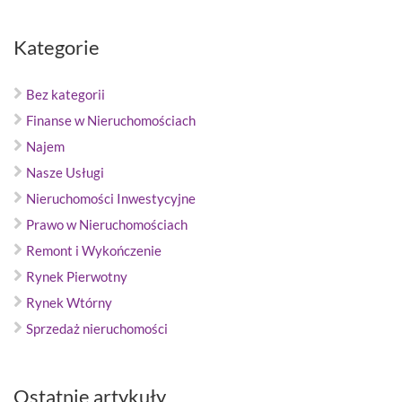
Kategorie
Bez kategorii
Finanse w Nieruchomościach
Najem
Nasze Usługi
Nieruchomości Inwestycyjne
Prawo w Nieruchomościach
Remont i Wykończenie
Rynek Pierwotny
Rynek Wtórny
Sprzedaż nieruchomości
Ostatnie artykuły