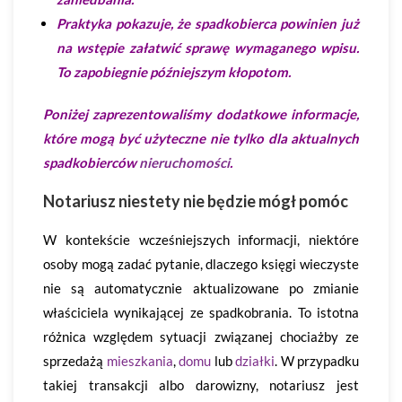
Praktyka pokazuje, że spadkobierca powinien już
na wstępie załatwić sprawę wymaganego wpisu.
To zapobiegnie późniejszym kłopotom.
Poniżej zaprezentowaliśmy dodatkowe informacje,
które mogą być użyteczne nie tylko dla aktualnych
spadkobierców
nieruchomości
.
Notariusz niestety nie będzie mógł pomóc
W kontekście wcześniejszych informacji, niektóre
osoby mogą zadać pytanie, dlaczego księgi wieczyste
nie są automatycznie aktualizowane po zmianie
właściciela wynikającej ze spadkobrania. To istotna
różnica względem sytuacji związanej chociażby ze
sprzedażą
mieszkania
,
domu
lub
działki
. W przypadku
takiej transakcji albo darowizny, notariusz jest