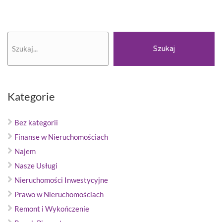
Szukaj
Szukaj
Kategorie
Bez kategorii
Finanse w Nieruchomościach
Najem
Nasze Usługi
Nieruchomości Inwestycyjne
Prawo w Nieruchomościach
Remont i Wykończenie