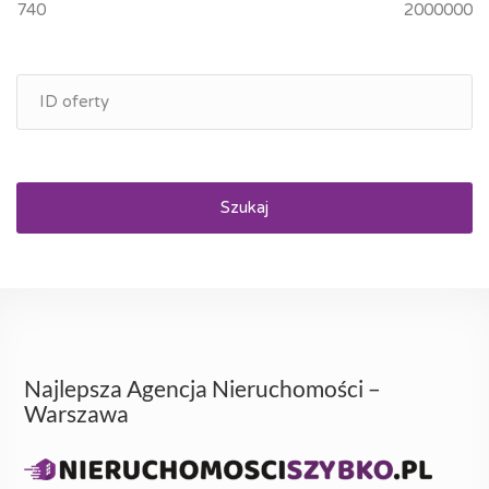
Szukaj
Najlepsza Agencja Nieruchomości –
Warszawa