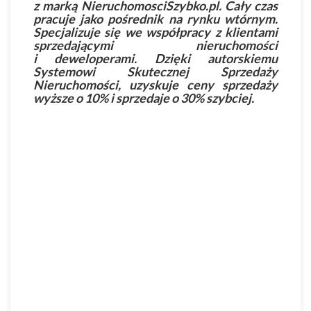
z marką NieruchomosciSzybko.pl. Cały czas
pracuje jako pośrednik na rynku wtórnym.
Specjalizuje się we współpracy z klientami
sprzedającymi nieruchomości
i deweloperami. Dzięki autorskiemu
Systemowi Skutecznej Sprzedaży
Nieruchomości, uzyskuje ceny sprzedaży
wyższe o 10% i sprzedaje o 30% szybciej.