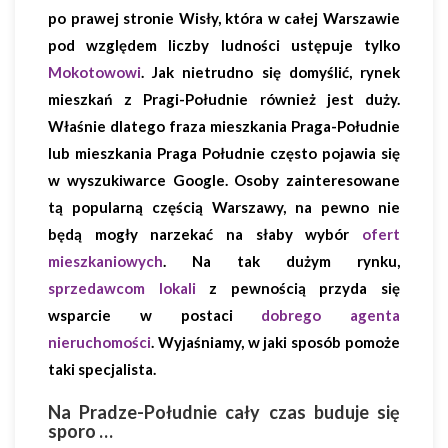
po prawej stronie Wisły, która w całej Warszawie
pod względem liczby ludności ustępuje tylko
Mokotowowi
. Jak nietrudno się domyślić, rynek
mieszkań z Pragi-Południe również jest duży.
Właśnie dlatego fraza mieszkania Praga-Południe
lub mieszkania Praga Południe często pojawia się
w wyszukiwarce Google. Osoby zainteresowane
tą popularną częścią Warszawy, na pewno nie
będą mogły narzekać na słaby wybór
ofert
mieszkaniowych
. Na tak dużym rynku,
sprzedawcom lokali
z pewnością przyda się
wsparcie w postaci
dobrego agenta
nieruchomości
. Wyjaśniamy, w jaki sposób pomoże
taki specjalista.
Na Pradze-Południe cały czas buduje się
sporo …