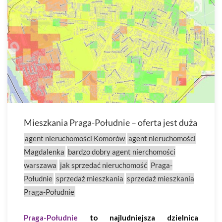
Mieszkania Praga-Południe – oferta jest duża
agent nieruchomości Komorów
agent nieruchomości
Magdalenka
bardzo dobry agent nierchomości
warszawa
jak sprzedać nieruchomość
Praga-
Południe
sprzedaż mieszkania
sprzedaż mieszkania
Praga-Południe
Praga-Południe
to najludniejsza dzielnica