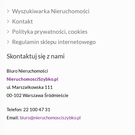
Wyszukiwarka Nieruchomości
Kontakt
Polityka prywatności, cookies
Regulamin sklepu internetowego
Skontaktuj się z nami
Biuro Nieruchomości
NieruchomosciSzybko.pl
ul. Marszałkowska 111
00-102 Warszawa Śródmieście
Telefon: 22 100 47 31
Email:
biuro@nieruchomosciszybko.pl