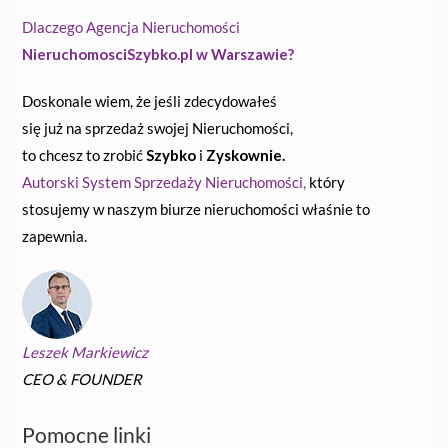
Dlaczego Agencja Nieruchomości
NieruchomosciSzybko.pl w Warszawie?
Doskonale wiem, że jeśli zdecydowałeś
się już na sprzedaż swojej Nieruchomości,
to chcesz to zrobić
Szybko
i
Zyskownie.
Autorski System Sprzedaży Nieruchomości,
który
stosujemy w naszym biurze nieruchomości właśnie to
zapewnia.
Leszek Markiewicz
CEO & FOUNDER
Pomocne linki