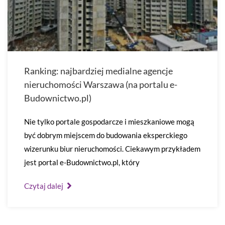
Ranking: najbardziej medialne agencje
nieruchomości Warszawa (na portalu e-
Budownictwo.pl)
Nie tylko portale gospodarcze i mieszkaniowe mogą
być dobrym miejscem do budowania eksperckiego
wizerunku biur nieruchomości. Ciekawym przykładem
jest portal e-Budownictwo.pl, który
Czytaj dalej