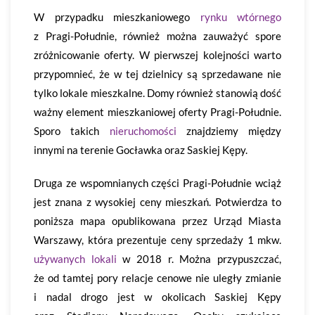
W przypadku mieszkaniowego
rynku wtórnego
z Pragi-Południe, również można zauważyć spore
zróżnicowanie oferty. W pierwszej kolejności warto
przypomnieć, że w tej dzielnicy są sprzedawane nie
tylko lokale mieszkalne. Domy również stanowią dość
ważny element mieszkaniowej oferty Pragi-Południe.
Sporo takich
nieruchomości
znajdziemy między
innymi na terenie Gocławka oraz Saskiej Kępy.
Druga ze wspomnianych części Pragi-Południe wciąż
jest znana z wysokiej ceny mieszkań. Potwierdza to
poniższa mapa opublikowana przez Urząd Miasta
Warszawy, która prezentuje ceny sprzedaży 1 mkw.
używanych lokali
w 2018 r. Można przypuszczać,
że od tamtej pory relacje cenowe nie uległy zmianie
i nadal drogo jest w okolicach Saskiej Kępy