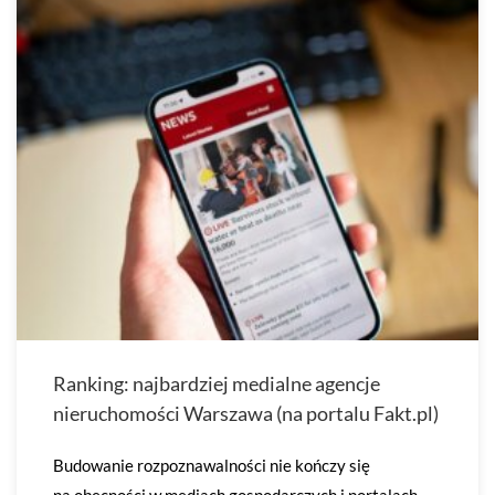
Ranking: najbardziej medialne agencje
nieruchomości Warszawa (na portalu Fakt.pl)
Budowanie rozpoznawalności nie kończy się