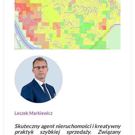
Leszek Markiewicz
Skuteczny agent nieruchomości i kreatywny
praktyk szybkiej sprzedaży. Związany