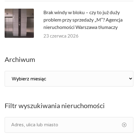
Brak windy w bloku – czy to już duży
problem przy sprzedaży „M”? Agencja
nieruchomości Warszawa tłumaczy
23 czerwca 2026
Archiwum
Archiwum
Filtr wyszukiwania nieruchomości