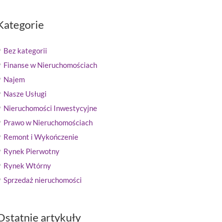
Kategorie
Bez kategorii
Finanse w Nieruchomościach
Najem
Nasze Usługi
Nieruchomości Inwestycyjne
Prawo w Nieruchomościach
Remont i Wykończenie
Rynek Pierwotny
Rynek Wtórny
Sprzedaż nieruchomości
Ostatnie artykuły