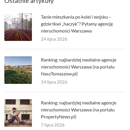
Ostatnie artykuły
Tanie mieszkania po kolei i wojsku –
gdzie tkwi „haczyk”? Pytamy agencję
nieruchomości Warszawa
24 lipca 2026
Ranking: najbardziej medialne agencje
nieruchomości Warszawa (na portalu
NaszTomaszow.pl)
14 lipca 2026
Ranking: najbardziej medialne agencje
nieruchomości Warszawa (na portalu
PropertyNews.pl)
7 lipca 2026