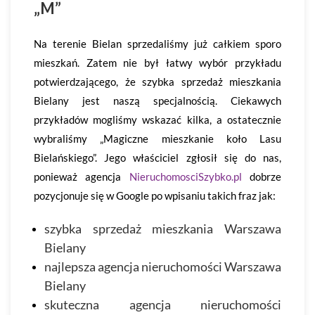
„M”
Na terenie Bielan sprzedaliśmy już całkiem sporo
mieszkań. Zatem nie był łatwy wybór przykładu
potwierdzającego, że szybka sprzedaż mieszkania
Bielany jest naszą specjalnością. Ciekawych
przykładów mogliśmy wskazać kilka, a ostatecznie
wybraliśmy „Magiczne mieszkanie koło Lasu
Bielańskiego”. Jego właściciel zgłosił się do nas,
ponieważ agencja
NieruchomosciSzybko.pl
dobrze
pozycjonuje się w Google po wpisaniu takich fraz jak:
szybka sprzedaż mieszkania Warszawa
Bielany
najlepsza agencja nieruchomości Warszawa
Bielany
skuteczna agencja nieruchomości