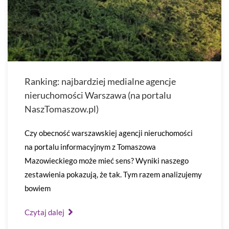
Ranking: najbardziej medialne agencje
nieruchomości Warszawa (na portalu
NaszTomaszow.pl)
Czy obecność warszawskiej agencji nieruchomości
na portalu informacyjnym z Tomaszowa
Mazowieckiego może mieć sens? Wyniki naszego
zestawienia pokazują, że tak. Tym razem analizujemy
bowiem
Czytaj dalej