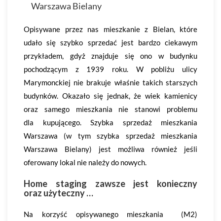
Warszawa Bielany
Opisywane przez nas mieszkanie z Bielan, które
udało się szybko sprzedać jest bardzo ciekawym
przykładem, gdyż znajduje się ono w budynku
pochodzącym z 1939 roku. W pobliżu ulicy
Marymonckiej nie brakuje właśnie takich starszych
budynków. Okazało się jednak, że wiek kamienicy
oraz samego mieszkania nie stanowi problemu
dla kupującego. Szybka sprzedaż mieszkania
Warszawa (w tym szybka sprzedaż mieszkania
Warszawa Bielany) jest możliwa również jeśli
oferowany lokal nie należy do nowych.
Home staging zawsze jest konieczny
oraz użyteczny …
Na korzyść opisywanego mieszkania (M2)