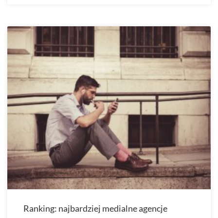
Ranking: najbardziej medialne agencje