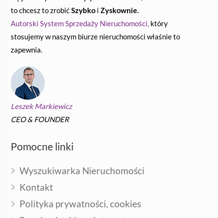
to chcesz to zrobić
Szybko
i
Zyskownie.
Autorski System Sprzedaży Nieruchomości,
który
stosujemy w naszym biurze nieruchomości właśnie to
zapewnia.
Leszek Markiewicz
CEO & FOUNDER
Pomocne linki
Wyszukiwarka Nieruchomości
Kontakt
Polityka prywatności, cookies