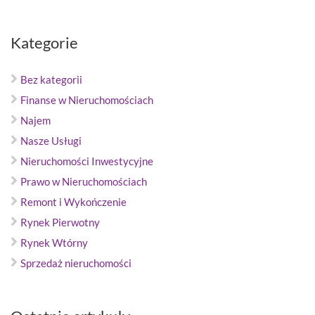
Kategorie
Bez kategorii
Finanse w Nieruchomościach
Najem
Nasze Usługi
Nieruchomości Inwestycyjne
Prawo w Nieruchomościach
Remont i Wykończenie
Rynek Pierwotny
Rynek Wtórny
Sprzedaż nieruchomości