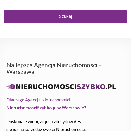
Szukaj
Najlepsza Agencja Nieruchomości –
Warszawa
Dlaczego Agencja Nieruchomości
NieruchomosciSzybko.pl w Warszawie?
Doskonale wiem, że jeśli zdecydowałeś
się już na sprzedaż swojej Nieruchomości,