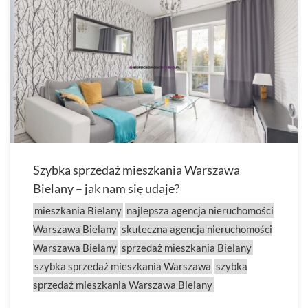
Szybka sprzedaż mieszkania Warszawa
Bielany – jak nam się udaje?
mieszkania Bielany
najlepsza agencja nieruchomości
Warszawa Bielany
skuteczna agencja nieruchomości
Warszawa Bielany
sprzedaż mieszkania Bielany
szybka sprzedaż mieszkania Warszawa
szybka
sprzedaż mieszkania Warszawa Bielany