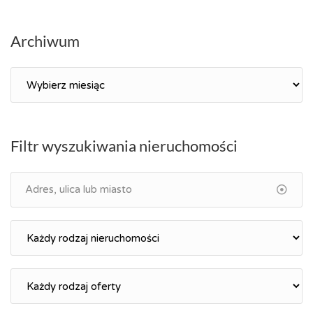
Archiwum
Archiwum
Filtr wyszukiwania nieruchomości