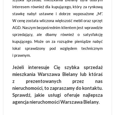
interesem również dla kupującego, który za rynkową
stawkę nabył ustawne i dobrze wyposażone „M”.
W cenę została wliczona większość mebli oraz sprzęt
AGD. Naszym bezpośrednim klientem jest wprawdzie
sprzedający, ale dbamy również o satysfakcję
kupującego. Może on za rozsądne pieniądze nabyć
lokal sprawdzony pod względem technicznym
i prawnym.
Jeżeli interesuje Cię
szybka sprzedaż
mieszkania Warszawa Bielany
lub któraś
z prezentowanych przez nas
nieruchomości, to zapraszamy do kontaktu.
Sprawdź, jakie usługi oferuje
najlepsza
agencja nieruchomości Warszawa Bielany
.