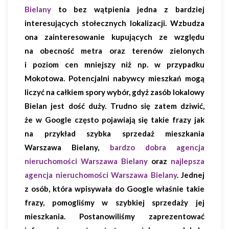
Bielany
to bez wątpienia jedna z bardziej
interesujących stołecznych lokalizacji. Wzbudza
ona zainteresowanie kupujących ze względu
na obecność metra oraz terenów zielonych
i poziom cen mniejszy niż np. w przypadku
Mokotowa. Potencjalni nabywcy mieszkań mogą
liczyć na całkiem spory wybór, gdyż zasób lokalowy
Bielan jest dość duży. Trudno się zatem dziwić,
że w Google często pojawiają się takie frazy jak
na przykład szybka sprzedaż mieszkania
Warszawa Bielany,
bardzo dobra agencja
nieruchomości Warszawa Bielany
oraz
najlepsza
agencja nieruchomości Warszawa Bielany
. Jednej
z osób, która wpisywała do Google właśnie takie
frazy, pomogliśmy w szybkiej sprzedaży jej
mieszkania. Postanowiliśmy zaprezentować