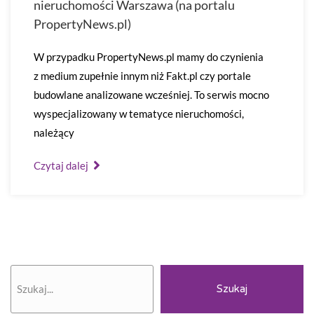
nieruchomości Warszawa (na portalu
PropertyNews.pl)
W przypadku PropertyNews.pl mamy do czynienia
z medium zupełnie innym niż Fakt.pl czy portale
budowlane analizowane wcześniej. To serwis mocno
wyspecjalizowany w tematyce nieruchomości,
należący
Czytaj dalej
Szukaj
Szukaj