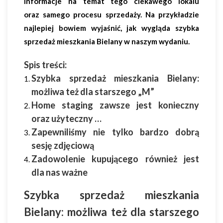
informacje na temat tego ciekawego lokalu
oraz samego procesu sprzedaży. Na przykładzie
najlepiej bowiem wyjaśnić, jak wygląda szybka
sprzedaż mieszkania Bielany w naszym wydaniu.
Spis treści:
Szybka sprzedaż mieszkania Bielany:
możliwa też dla starszego „M”
Home staging zawsze jest konieczny
oraz użyteczny …
Zapewniliśmy nie tylko bardzo dobrą
sesję zdjęciową
Zadowolenie kupującego również jest
dla nas ważne
Szybka sprzedaż mieszkania
Bielany: możliwa też dla starszego