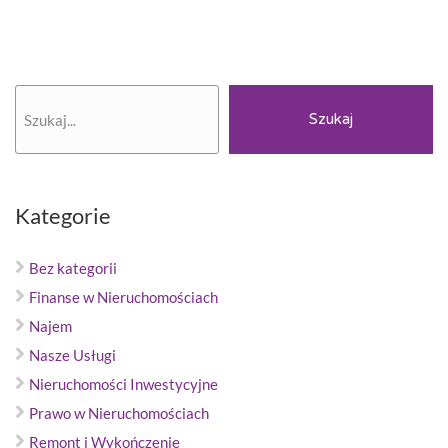
Szukaj
Szukaj
Kategorie
Bez kategorii
Finanse w Nieruchomościach
Najem
Nasze Usługi
Nieruchomości Inwestycyjne
Prawo w Nieruchomościach
Remont i Wykończenie