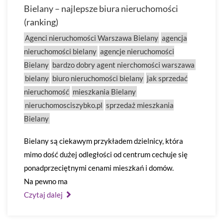
Bielany – najlepsze biura nieruchomości
(ranking)
Agenci nieruchomości Warszawa Bielany
agencja
nieruchomości bielany
agencje nieruchomości
Bielany
bardzo dobry agent nierchomości warszawa
bielany
biuro nieruchomości bielany
jak sprzedać
nieruchomość
mieszkania Bielany
nieruchomosciszybko.pl
sprzedaż mieszkania
Bielany
Bielany są ciekawym przykładem dzielnicy, która
mimo dość dużej odległości od centrum cechuje się
ponadprzeciętnymi cenami mieszkań i domów.
Na pewno ma
Czytaj dalej