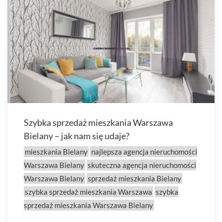
Szybka sprzedaż mieszkania Warszawa
Bielany – jak nam się udaje?
mieszkania Bielany
najlepsza agencja nieruchomości
Warszawa Bielany
skuteczna agencja nieruchomości
Warszawa Bielany
sprzedaż mieszkania Bielany
szybka sprzedaż mieszkania Warszawa
szybka
sprzedaż mieszkania Warszawa Bielany