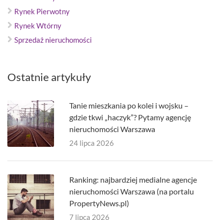
Rynek Pierwotny
Rynek Wtórny
Sprzedaż nieruchomości
Ostatnie artykuły
Tanie mieszkania po kolei i wojsku –
gdzie tkwi „haczyk”? Pytamy agencję
nieruchomości Warszawa
24 lipca 2026
Ranking: najbardziej medialne agencje
nieruchomości Warszawa (na portalu
PropertyNews.pl)
7 lipca 2026