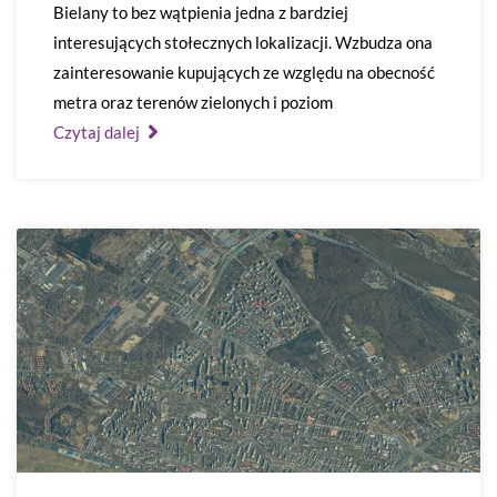
Bielany to bez wątpienia jedna z bardziej
interesujących stołecznych lokalizacji. Wzbudza ona
zainteresowanie kupujących ze względu na obecność
metra oraz terenów zielonych i poziom
Czytaj dalej