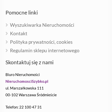
Pomocne linki
Wyszukiwarka Nieruchomości
Kontakt
Polityka prywatności, cookies
Regulamin sklepu internetowego
Skontaktuj się z nami
Biuro Nieruchomości
NieruchomosciSzybko.pl
ul. Marszałkowska 111
00-102 Warszawa Śródmieście
Telefon: 22 100 47 31