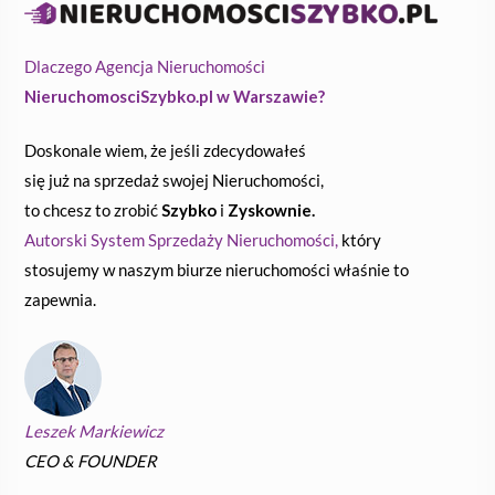
Dlaczego Agencja Nieruchomości
NieruchomosciSzybko.pl w Warszawie?
Doskonale wiem, że jeśli zdecydowałeś
się już na sprzedaż swojej Nieruchomości,
to chcesz to zrobić
Szybko
i
Zyskownie.
Autorski System Sprzedaży Nieruchomości,
który
stosujemy w naszym biurze nieruchomości właśnie to
zapewnia.
Leszek Markiewicz
CEO & FOUNDER