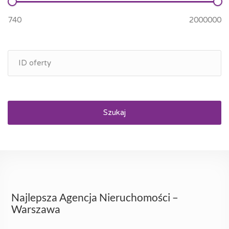
Szukaj
Najlepsza Agencja Nieruchomości –
Warszawa