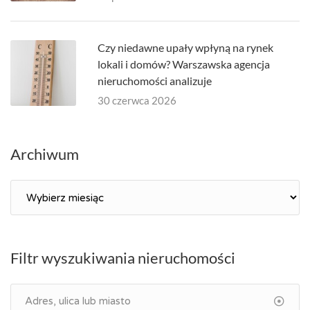
Czy niedawne upały wpłyną na rynek
lokali i domów? Warszawska agencja
nieruchomości analizuje
30 czerwca 2026
Archiwum
Archiwum
Filtr wyszukiwania nieruchomości