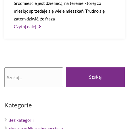
Śródmieście jest dzielnicą, na terenie której co
miesiąc sprzedaje się wiele mieszkań. Trudno się
zatem dziwić, że fraza
Czytaj dalej
Szukaj
Szukaj
Kategorie
Bez kategorii
Finanse w Nieruchomościach