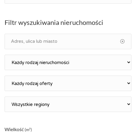
Filtr wyszukiwania nieruchomości
Wielkość
(m²)