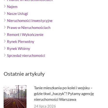
Najem
Nasze Usługi
Nieruchomości Inwestycyjne
Prawo w Nieruchomościach
Remont i Wykończenie
Rynek Pierwotny
Rynek Wtórny
Sprzedaż nieruchomości
Ostatnie artykuły
Tanie mieszkania po kolei i wojsku –
gdzie tkwi „haczyk”? Pytamy agencję
nieruchomości Warszawa
24 lipca 2026