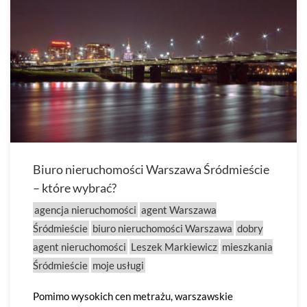
Biuro nieruchomości Warszawa Śródmieście
– które wybrać?
agencja nieruchomości
agent Warszawa
Śródmieście
biuro nieruchomości Warszawa
dobry
agent nieruchomości
Leszek Markiewicz
mieszkania
Śródmieście
moje usługi
Pomimo wysokich cen metrażu, warszawskie