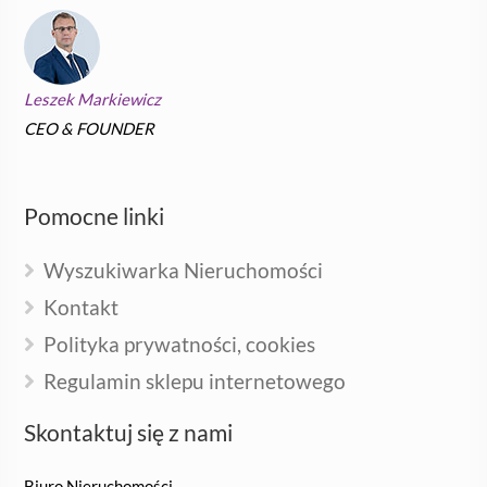
Leszek Markiewicz
CEO & FOUNDER
Pomocne linki
Wyszukiwarka Nieruchomości
Kontakt
Polityka prywatności, cookies
Regulamin sklepu internetowego
Skontaktuj się z nami
Biuro Nieruchomości