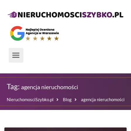
Tag:
agencja nieruchomości
NieruchomosciSzybko.pl
Blog
agencja nieruchomości