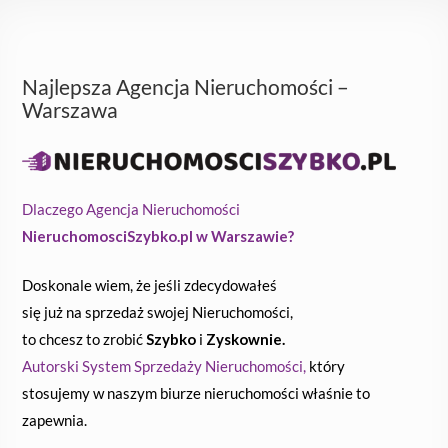
Najlepsza Agencja Nieruchomości –
Warszawa
Dlaczego Agencja Nieruchomości
NieruchomosciSzybko.pl w Warszawie?
Doskonale wiem, że jeśli zdecydowałeś
się już na sprzedaż swojej Nieruchomości,
to chcesz to zrobić
Szybko
i
Zyskownie.
Autorski System Sprzedaży Nieruchomości,
który
stosujemy w naszym biurze nieruchomości właśnie to
zapewnia.