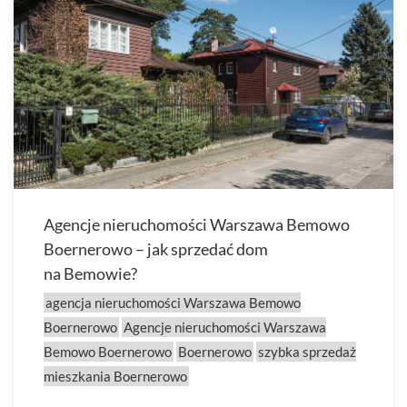
Agencje nieruchomości Warszawa Bemowo
Boernerowo – jak sprzedać dom
na Bemowie?
agencja nieruchomości Warszawa Bemowo
Boernerowo
Agencje nieruchomości Warszawa
Bemowo Boernerowo
Boernerowo
szybka sprzedaż
mieszkania Boernerowo