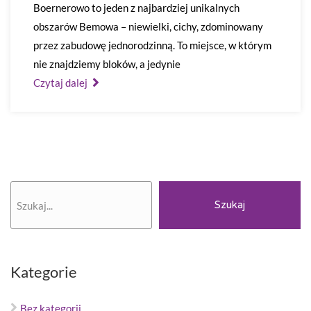
Boernerowo to jeden z najbardziej unikalnych
obszarów Bemowa – niewielki, cichy, zdominowany
przez zabudowę jednorodzinną. To miejsce, w którym
nie znajdziemy bloków, a jedynie
Czytaj dalej
Szukaj
Szukaj
Kategorie
Bez kategorii