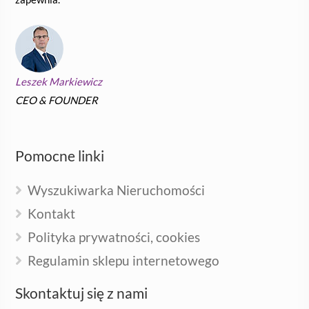
Leszek Markiewicz
CEO & FOUNDER
Pomocne linki
Wyszukiwarka Nieruchomości
Kontakt
Polityka prywatności, cookies
Regulamin sklepu internetowego
Skontaktuj się z nami