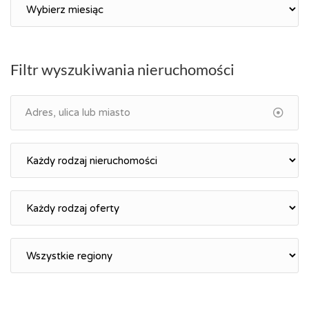
Archiwum
Filtr wyszukiwania nieruchomości