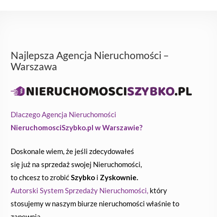
Najlepsza Agencja Nieruchomości –
Warszawa
Dlaczego Agencja Nieruchomości
NieruchomosciSzybko.pl w Warszawie?
Doskonale wiem, że jeśli zdecydowałeś
się już na sprzedaż swojej Nieruchomości,
to chcesz to zrobić
Szybko
i
Zyskownie.
Autorski System Sprzedaży Nieruchomości,
który
stosujemy w naszym biurze nieruchomości właśnie to
zapewnia.