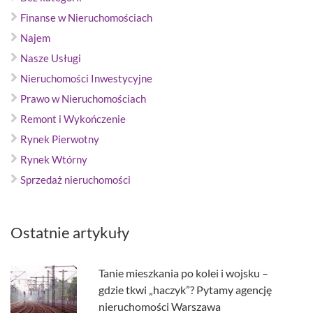
Finanse w Nieruchomościach
Najem
Nasze Usługi
Nieruchomości Inwestycyjne
Prawo w Nieruchomościach
Remont i Wykończenie
Rynek Pierwotny
Rynek Wtórny
Sprzedaż nieruchomości
Ostatnie artykuły
Tanie mieszkania po kolei i wojsku –
gdzie tkwi „haczyk”? Pytamy agencję
nieruchomości Warszawa