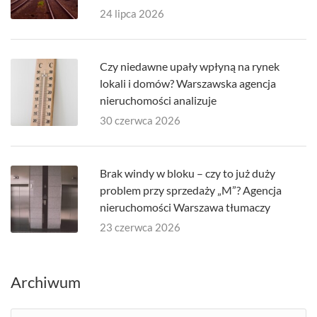
24 lipca 2026
Czy niedawne upały wpłyną na rynek
lokali i domów? Warszawska agencja
nieruchomości analizuje
30 czerwca 2026
Brak windy w bloku – czy to już duży
problem przy sprzedaży „M”? Agencja
nieruchomości Warszawa tłumaczy
23 czerwca 2026
Archiwum