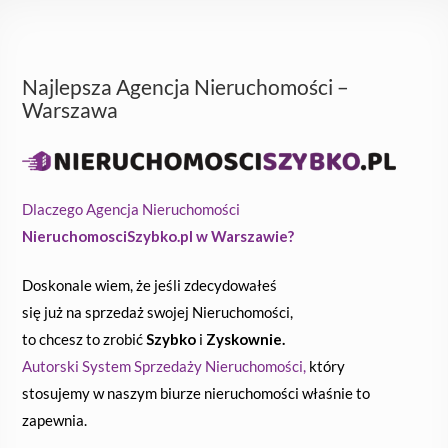
Najlepsza Agencja Nieruchomości –
Warszawa
Dlaczego Agencja Nieruchomości
NieruchomosciSzybko.pl w Warszawie?
Doskonale wiem, że jeśli zdecydowałeś
się już na sprzedaż swojej Nieruchomości,
to chcesz to zrobić
Szybko
i
Zyskownie.
Autorski System Sprzedaży Nieruchomości,
który
stosujemy w naszym biurze nieruchomości właśnie to
zapewnia.