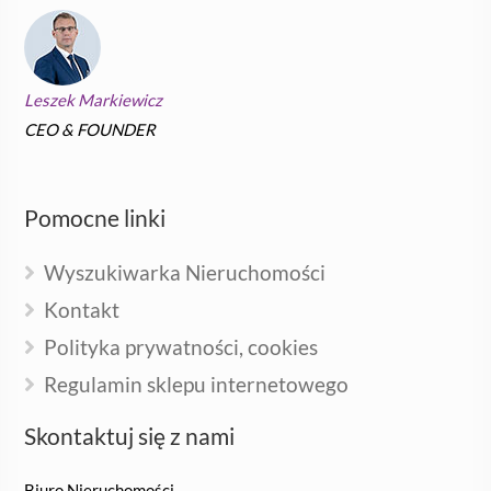
Leszek Markiewicz
CEO & FOUNDER
Pomocne linki
Wyszukiwarka Nieruchomości
Kontakt
Polityka prywatności, cookies
Regulamin sklepu internetowego
Skontaktuj się z nami
Biuro Nieruchomości