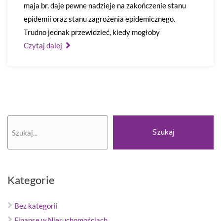
maja br. daje pewne nadzieje na zakończenie stanu
epidemii oraz stanu zagrożenia epidemicznego.
Trudno jednak przewidzieć, kiedy mogłoby
Czytaj dalej
Szukaj
Szukaj
Kategorie
Bez kategorii
Finanse w Nieruchomościach