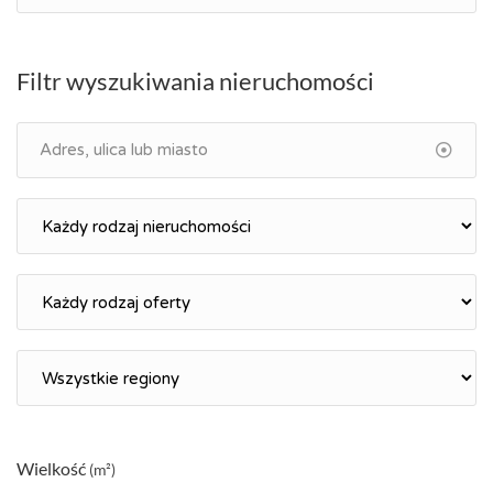
Filtr wyszukiwania nieruchomości
Wielkość
(m²)