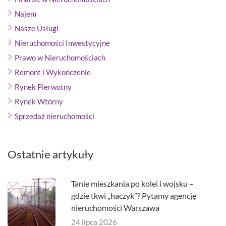
Najem
Nasze Usługi
Nieruchomości Inwestycyjne
Prawo w Nieruchomościach
Remont i Wykończenie
Rynek Pierwotny
Rynek Wtórny
Sprzedaż nieruchomości
Ostatnie artykuły
Tanie mieszkania po kolei i wojsku –
gdzie tkwi „haczyk”? Pytamy agencję
nieruchomości Warszawa
24 lipca 2026