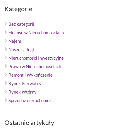
Kategorie
Bez kategorii
Finanse w Nieruchomościach
Najem
Nasze Usługi
Nieruchomości Inwestycyjne
Prawo w Nieruchomościach
Remont i Wykończenie
Rynek Pierwotny
Rynek Wtórny
Sprzedaż nieruchomości
Ostatnie artykuły