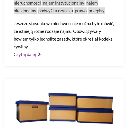
nieruchomości
najem instytucjonalny
najem
okazjonalny
podwyżka czynszu
prawo
przepisy
Jeszcze stosunkowo niedawno, nie można było mówić,
że istnieją różne rodzaje najmu. Obowiązywały
bowiem tylko jednolite zasady, które określał kodeks
cywilny
Czytaj dalej