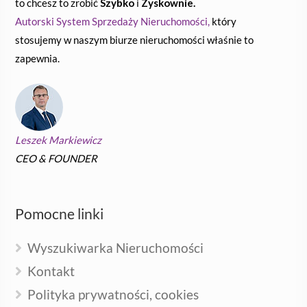
to chcesz to zrobić
Szybko
i
Zyskownie.
Autorski System Sprzedaży Nieruchomości,
który
stosujemy w naszym biurze nieruchomości właśnie to
zapewnia.
Leszek Markiewicz
CEO & FOUNDER
Pomocne linki
Wyszukiwarka Nieruchomości
Kontakt
Polityka prywatności, cookies