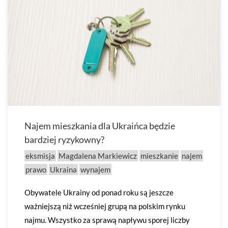
Najem mieszkania dla Ukraińca będzie
bardziej ryzykowny?
eksmisja
Magdalena Markiewicz
mieszkanie
najem
prawo
Ukraina
wynajem
Obywatele Ukrainy od ponad roku są jeszcze
ważniejszą niż wcześniej grupą na polskim rynku
najmu. Wszystko za sprawą napływu sporej liczby