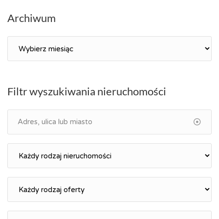
Archiwum
Archiwum
Filtr wyszukiwania nieruchomości