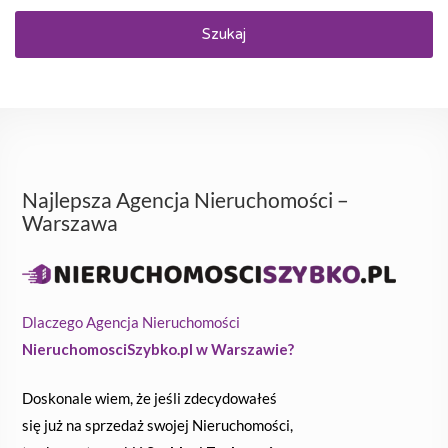
Szukaj
Najlepsza Agencja Nieruchomości –
Warszawa
Dlaczego Agencja Nieruchomości
NieruchomosciSzybko.pl w Warszawie?
Doskonale wiem, że jeśli zdecydowałeś
się już na sprzedaż swojej Nieruchomości,