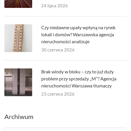
24 lipca 2026
Czy niedawne upały wpłyną na rynek
lokali i domów? Warszawska agencja
nieruchomości analizuje
30 czerwca 2026
Brak windy w bloku – czy to już duży
problem przy sprzedaży „M”? Agencja
nieruchomości Warszawa tłumaczy
23 czerwca 2026
Archiwum