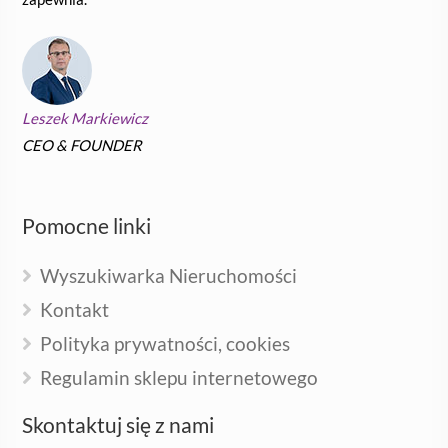
Leszek Markiewicz
CEO & FOUNDER
Pomocne linki
Wyszukiwarka Nieruchomości
Kontakt
Polityka prywatności, cookies
Regulamin sklepu internetowego
Skontaktuj się z nami