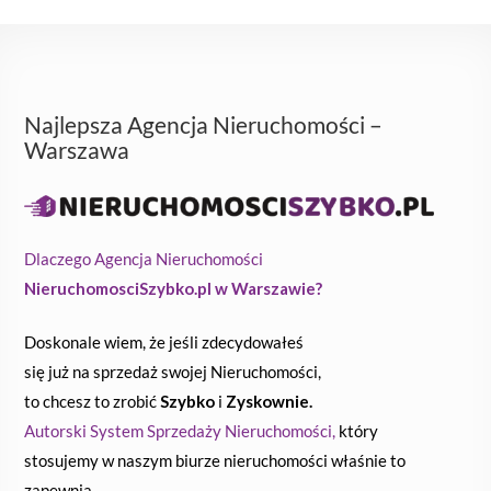
Najlepsza Agencja Nieruchomości –
Warszawa
Dlaczego Agencja Nieruchomości
NieruchomosciSzybko.pl w Warszawie?
Doskonale wiem, że jeśli zdecydowałeś
się już na sprzedaż swojej Nieruchomości,
to chcesz to zrobić
Szybko
i
Zyskownie.
Autorski System Sprzedaży Nieruchomości,
który
stosujemy w naszym biurze nieruchomości właśnie to
zapewnia.