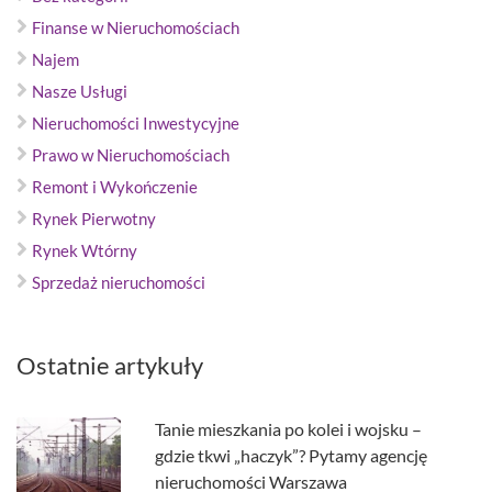
Finanse w Nieruchomościach
Najem
Nasze Usługi
Nieruchomości Inwestycyjne
Prawo w Nieruchomościach
Remont i Wykończenie
Rynek Pierwotny
Rynek Wtórny
Sprzedaż nieruchomości
Ostatnie artykuły
Tanie mieszkania po kolei i wojsku –
gdzie tkwi „haczyk”? Pytamy agencję
nieruchomości Warszawa