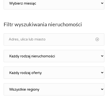
Archiwum
Filtr wyszukiwania nieruchomości