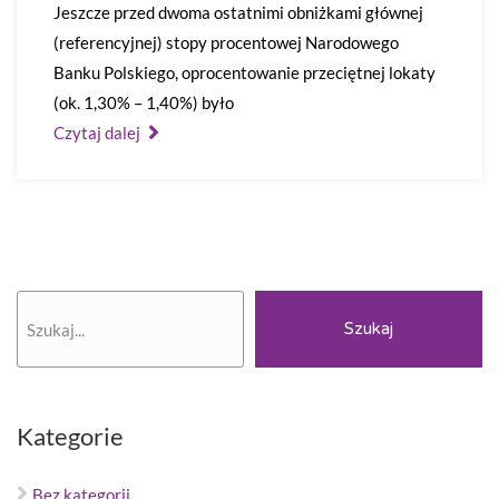
Jeszcze przed dwoma ostatnimi obniżkami głównej
(referencyjnej) stopy procentowej Narodowego
Banku Polskiego, oprocentowanie przeciętnej lokaty
(ok. 1,30% – 1,40%) było
Czytaj dalej
Szukaj
Szukaj
Kategorie
Bez kategorii