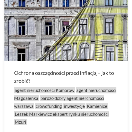
Ochrona oszczędności przed inflacją – jak to
zrobić?
agent nieruchomości Komorów
agent nieruchomości
Magdalenka
bardzo dobry agent nierchomości
warszawa
crowdfunding
inwestycje
Kamienice
Leszek Markiewicz ekspert rynku nieruchomości
Mzuri