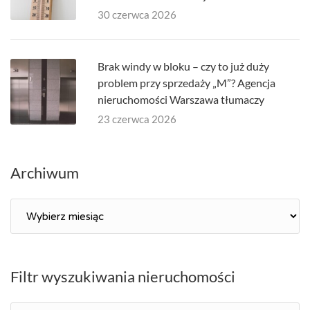
30 czerwca 2026
Brak windy w bloku – czy to już duży
problem przy sprzedaży „M”? Agencja
nieruchomości Warszawa tłumaczy
23 czerwca 2026
Archiwum
Archiwum
Filtr wyszukiwania nieruchomości