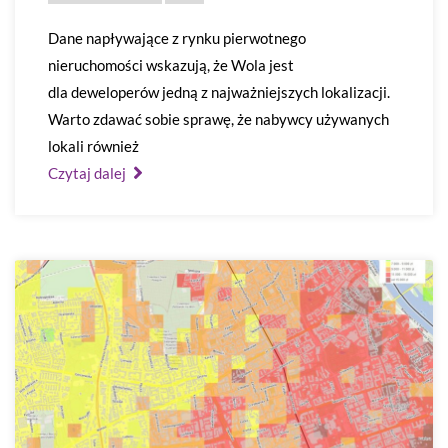
Dane napływające z rynku pierwotnego
nieruchomości wskazują, że Wola jest
dla deweloperów jedną z najważniejszych lokalizacji.
Warto zdawać sobie sprawę, że nabywcy używanych
lokali również
Czytaj dalej