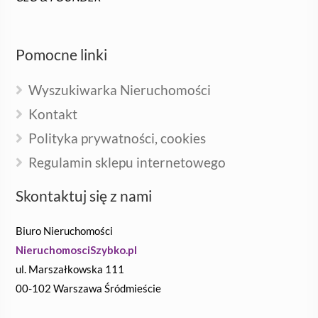
Pomocne linki
Wyszukiwarka Nieruchomości
Kontakt
Polityka prywatności, cookies
Regulamin sklepu internetowego
Skontaktuj się z nami
Biuro Nieruchomości
NieruchomosciSzybko.pl
ul. Marszałkowska 111
00-102 Warszawa Śródmieście