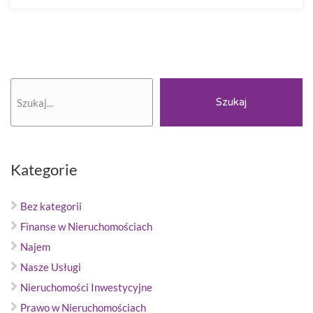
Szukaj
Szukaj
Kategorie
Bez kategorii
Finanse w Nieruchomościach
Najem
Nasze Usługi
Nieruchomości Inwestycyjne
Prawo w Nieruchomościach