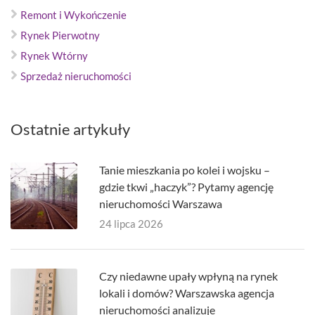
Remont i Wykończenie
Rynek Pierwotny
Rynek Wtórny
Sprzedaż nieruchomości
Ostatnie artykuły
Tanie mieszkania po kolei i wojsku –
gdzie tkwi „haczyk”? Pytamy agencję
nieruchomości Warszawa
24 lipca 2026
Czy niedawne upały wpłyną na rynek
lokali i domów? Warszawska agencja
nieruchomości analizuje