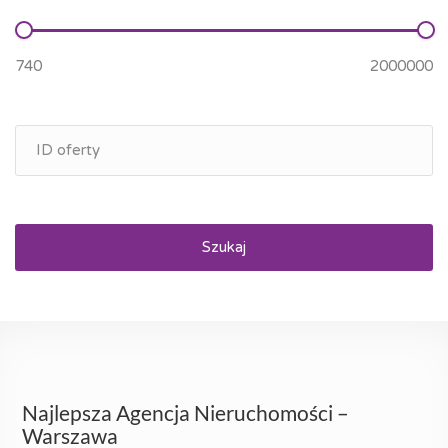
Szukaj
Najlepsza Agencja Nieruchomości –
Warszawa