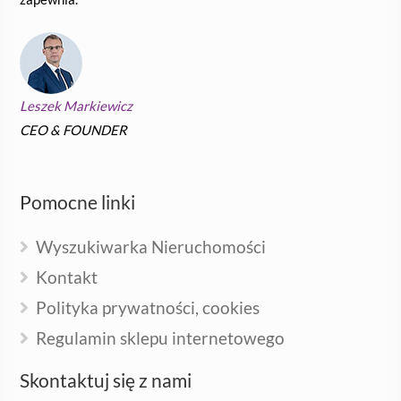
Leszek Markiewicz
CEO & FOUNDER
Pomocne linki
Wyszukiwarka Nieruchomości
Kontakt
Polityka prywatności, cookies
Regulamin sklepu internetowego
Skontaktuj się z nami