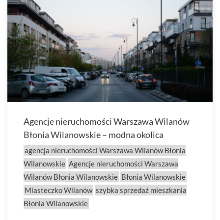
Agencje nieruchomości Warszawa Wilanów
Błonia Wilanowskie – modna okolica
agencja nieruchomości Warszawa Wilanów Błonia
Wilanowskie
Agencje nieruchomości Warszawa
Wilanów Błonia Wilanowskie
Błonia Wilanowskie
Miasteczko Wilanów
szybka sprzedaż mieszkania
Błonia Wilanowskie