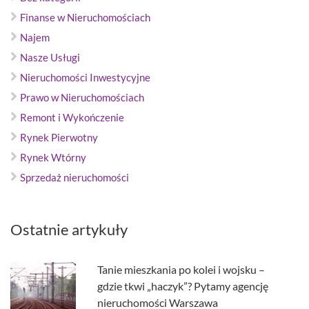
Finanse w Nieruchomościach
Najem
Nasze Usługi
Nieruchomości Inwestycyjne
Prawo w Nieruchomościach
Remont i Wykończenie
Rynek Pierwotny
Rynek Wtórny
Sprzedaż nieruchomości
Ostatnie artykuły
Tanie mieszkania po kolei i wojsku –
gdzie tkwi „haczyk”? Pytamy agencję
nieruchomości Warszawa