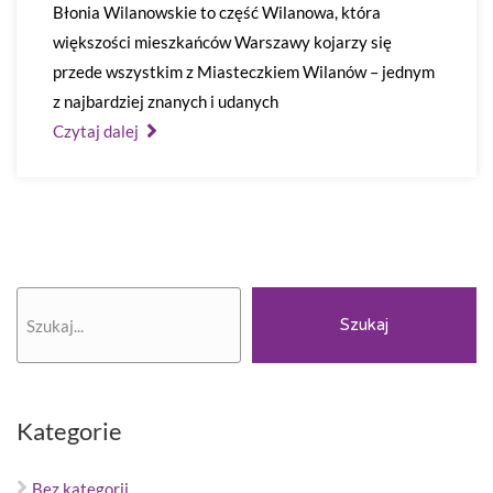
Błonia Wilanowskie to część Wilanowa, która
większości mieszkańców Warszawy kojarzy się
przede wszystkim z Miasteczkiem Wilanów – jednym
z najbardziej znanych i udanych
Czytaj dalej
Szukaj
Szukaj
Kategorie
Bez kategorii