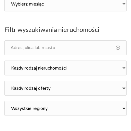
Archiwum
Filtr wyszukiwania nieruchomości