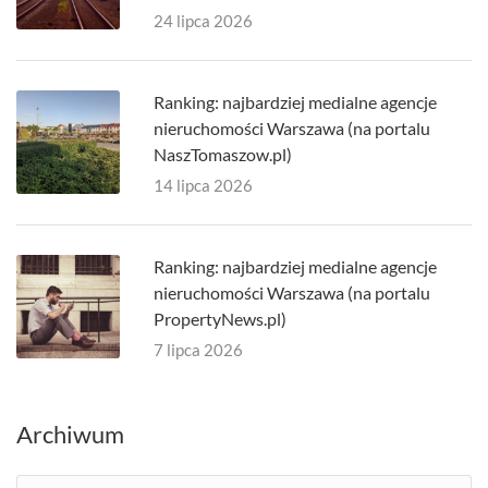
24 lipca 2026
Ranking: najbardziej medialne agencje
nieruchomości Warszawa (na portalu
NaszTomaszow.pl)
14 lipca 2026
Ranking: najbardziej medialne agencje
nieruchomości Warszawa (na portalu
PropertyNews.pl)
7 lipca 2026
Archiwum