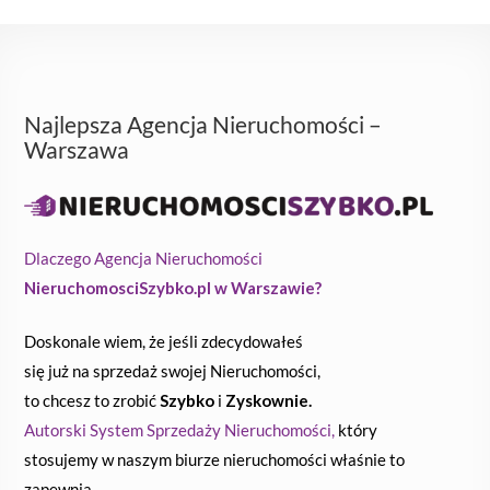
Najlepsza Agencja Nieruchomości –
Warszawa
Dlaczego Agencja Nieruchomości
NieruchomosciSzybko.pl w Warszawie?
Doskonale wiem, że jeśli zdecydowałeś
się już na sprzedaż swojej Nieruchomości,
to chcesz to zrobić
Szybko
i
Zyskownie.
Autorski System Sprzedaży Nieruchomości,
który
stosujemy w naszym biurze nieruchomości właśnie to
zapewnia.