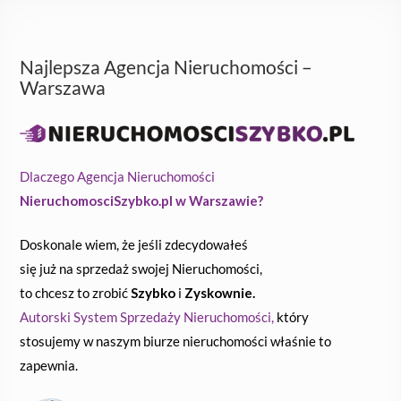
Najlepsza Agencja Nieruchomości –
Warszawa
Dlaczego Agencja Nieruchomości
NieruchomosciSzybko.pl w Warszawie?
Doskonale wiem, że jeśli zdecydowałeś
się już na sprzedaż swojej Nieruchomości,
to chcesz to zrobić
Szybko
i
Zyskownie.
Autorski System Sprzedaży Nieruchomości,
który
stosujemy w naszym biurze nieruchomości właśnie to
zapewnia.