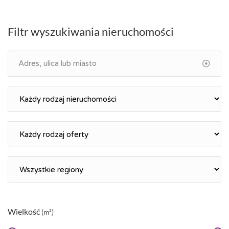
Filtr wyszukiwania nieruchomości
Wielkość
(m²)