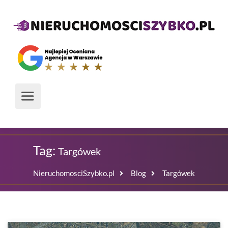
Tag:
Targówek
NieruchomosciSzybko.pl
Blog
Targówek