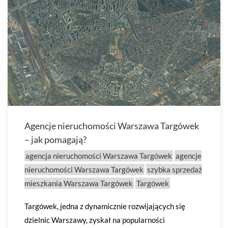
Agencje nieruchomości Warszawa Targówek
– jak pomagają?
agencja nieruchomości Warszawa Targówek
agencje
nieruchomości Warszawa Targówek
szybka sprzedaż
mieszkania Warszawa Targówek
Targówek
Targówek, jedna z dynamicznie rozwijających się
dzielnic Warszawy, zyskał na popularności