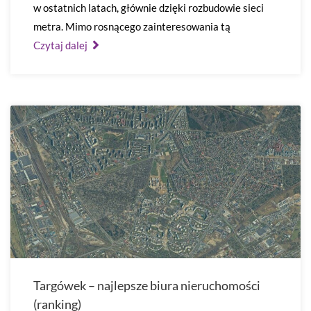
w ostatnich latach, głównie dzięki rozbudowie sieci
metra. Mimo rosnącego zainteresowania tą
Czytaj dalej
Targówek – najlepsze biura nieruchomości
(ranking)