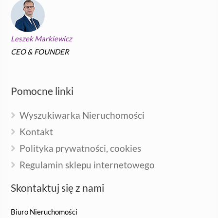
Leszek Markiewicz
CEO & FOUNDER
Pomocne linki
Wyszukiwarka Nieruchomości
Kontakt
Polityka prywatności, cookies
Regulamin sklepu internetowego
Skontaktuj się z nami
Biuro Nieruchomości