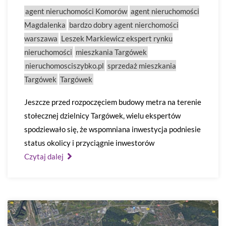
agent nieruchomości Komorów
agent nieruchomości
Magdalenka
bardzo dobry agent nierchomości
warszawa
Leszek Markiewicz ekspert rynku
nieruchomości
mieszkania Targówek
nieruchomosciszybko.pl
sprzedaż mieszkania
Targówek
Targówek
Jeszcze przed rozpoczęciem budowy metra na terenie
stołecznej dzielnicy Targówek, wielu ekspertów
spodziewało się, że wspomniana inwestycja podniesie
status okolicy i przyciągnie inwestorów
Czytaj dalej