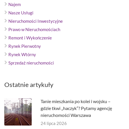
Najem
Nasze Usługi
Nieruchomości Inwestycyjne
Prawo w Nieruchomościach
Remont i Wykończenie
Rynek Pierwotny
Rynek Wtórny
Sprzedaż nieruchomości
Ostatnie artykuły
Tanie mieszkania po kolei i wojsku –
gdzie tkwi „haczyk”? Pytamy agencję
nieruchomości Warszawa
24 lipca 2026