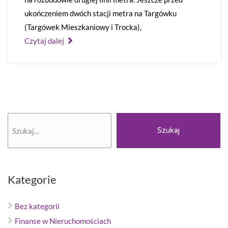
ukończeniem dwóch stacji metra na Targówku
(Targówek Mieszkaniowy i Trocka),
Czytaj dalej
Szukaj
Szukaj
Kategorie
Bez kategorii
Finanse w Nieruchomościach