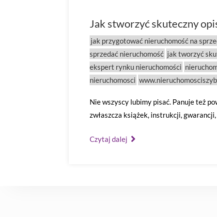
Jak stworzyć skuteczny opi
jak przygotować nieruchomość na sprze
sprzedać nieruchomość
jak tworzyć sku
ekspert rynku nieruchomości
nieruchom
nieruchomosci
www.nieruchomosciszyb
Nie wszyscy lubimy pisać. Panuje też po
zwłaszcza książek, instrukcji, gwarancji
Czytaj dalej