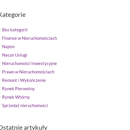
Kategorie
Bez kategorii
Finanse w Nieruchomościach
Najem
Nasze Usługi
Nieruchomości Inwestycyjne
Prawo w Nieruchomościach
Remont i Wykończenie
Rynek Pierwotny
Rynek Wtórny
Sprzedaż nieruchomości
Ostatnie artykuły