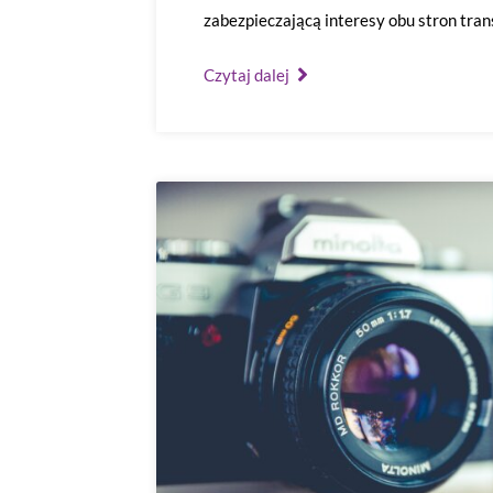
zabezpieczającą interesy obu stron trans
Czytaj dalej