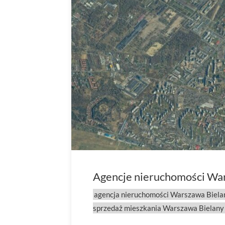
Agencje nieruchomości Wars
agencja nieruchomości Warszawa Biela
sprzedaż mieszkania Warszawa Bielany