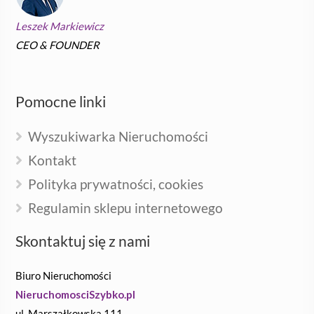
Leszek Markiewicz
CEO & FOUNDER
Pomocne linki
Wyszukiwarka Nieruchomości
Kontakt
Polityka prywatności, cookies
Regulamin sklepu internetowego
Skontaktuj się z nami
Biuro Nieruchomości
NieruchomosciSzybko.pl
ul. Marszałkowska 111