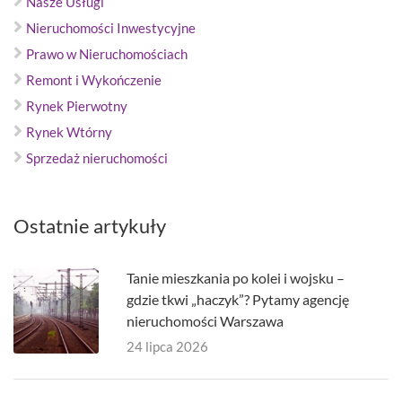
Nasze Usługi
Nieruchomości Inwestycyjne
Prawo w Nieruchomościach
Remont i Wykończenie
Rynek Pierwotny
Rynek Wtórny
Sprzedaż nieruchomości
Ostatnie artykuły
Tanie mieszkania po kolei i wojsku –
gdzie tkwi „haczyk”? Pytamy agencję
nieruchomości Warszawa
24 lipca 2026