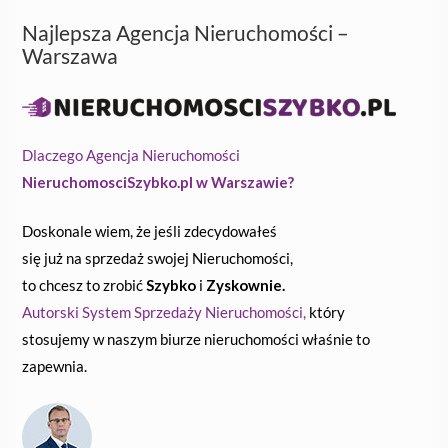
Najlepsza Agencja Nieruchomości –
Warszawa
Dlaczego Agencja Nieruchomości
NieruchomosciSzybko.pl w Warszawie?
Doskonale wiem, że jeśli zdecydowałeś
się już na sprzedaż swojej Nieruchomości,
to chcesz to zrobić
Szybko
i
Zyskownie.
Autorski System Sprzedaży Nieruchomości,
który
stosujemy w naszym biurze nieruchomości właśnie to
zapewnia.