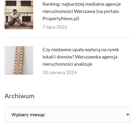
Ranking: najbardziej medialne agencje
nieruchomości Warszawa (na portalu
PropertyNews.pl)
7 lipca 2026
Czy niedawne upały wpłyną na rynek
lokali i domów? Warszawska agencja
nieruchomości analizuje
30 czerwca 2026
Archiwum
Archiwum