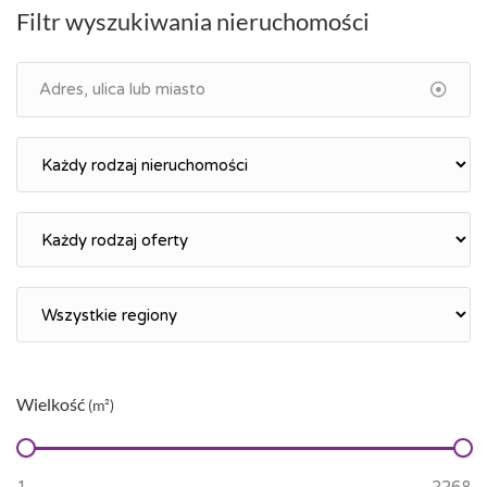
Filtr wyszukiwania nieruchomości
Wielkość
(m²)