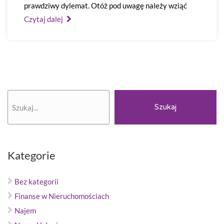
prawdziwy dylemat. Otóż pod uwagę należy wziąć
Czytaj dalej
Szukaj
Szukaj
Kategorie
Bez kategorii
Finanse w Nieruchomościach
Najem