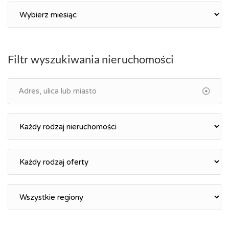
Archiwum
Filtr wyszukiwania nieruchomości