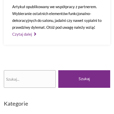
Artykuł opublikowany we współpracy z partnerem.
Wybieranie ostatnich elementów funkcjonalno-
dekoracyjnych do salonu, jadalni czy nawet sypialni to
prawdziwy dylemat. Otóż pod uwagę należy wziąć
Czytaj dalej
Szukaj
Szukaj
Kategorie