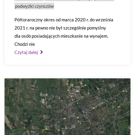
podwyżki czynszów
Półtoraroczny okres od marca 2020 r. do września
2021 r. na pewno nie był szczególnie pomyślny
dla osób posiadających mieszkanie na wynajem.
Chodzi nie
Czytaj dalej