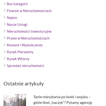
Bez kategorii
Finanse w Nieruchomościach
Najem
Nasze Usługi
Nieruchomości Inwestycyjne
Prawo w Nieruchomościach
Remont i Wykończenie
Rynek Pierwotny
Rynek Wtórny
Sprzedaż nieruchomości
Ostatnie artykuły
Tanie mieszkania po kolei i wojsku –
gdzie tkwi „haczyk”? Pytamy agencję