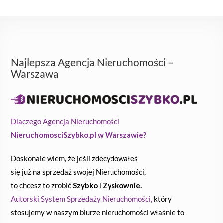
Najlepsza Agencja Nieruchomości –
Warszawa
Dlaczego Agencja Nieruchomości
NieruchomosciSzybko.pl w Warszawie?
Doskonale wiem, że jeśli zdecydowałeś
się już na sprzedaż swojej Nieruchomości,
to chcesz to zrobić
Szybko
i
Zyskownie.
Autorski System Sprzedaży Nieruchomości,
który
stosujemy w naszym biurze nieruchomości właśnie to