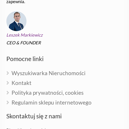
zapewnia.
Leszek Markiewicz
CEO & FOUNDER
Pomocne linki
Wyszukiwarka Nieruchomości
Kontakt
Polityka prywatności, cookies
Regulamin sklepu internetowego
Skontaktuj się z nami