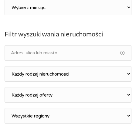
Archiwum
Filtr wyszukiwania nieruchomości