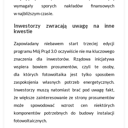
wymagały sporych nakładów finansowych
w najbliższym czasie.
Inwestorzy zwracają uwagę na inne
kwestie
Zapowiadany niebawem start trzeciej edycji
programu Mój Prąd 3.0 oczywiście nie ma kluczowego
znaczenia dla inwestorów. Rządowa inicjatywa
wspiera bowiem prosumentów, czyli te osoby,
dla których fotowoltaika jest tylko sposobem
zaspokojenia własnych potrzeb energetycznych.
Inwestorzy muszą natomiast brać pod uwagę fakt,
że większe zainteresowanie ze strony prosumentów
może spowodować wzrost cen niektórych
komponentów potrzebnych do budowy instalacji
fotowoltaicznych.