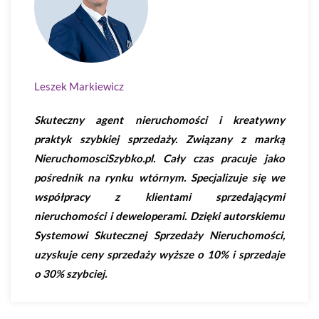
Leszek Markiewicz
Skuteczny agent nieruchomości i kreatywny
praktyk szybkiej sprzedaży. Związany z marką
NieruchomosciSzybko.pl. Cały czas pracuje jako
pośrednik na rynku wtórnym. Specjalizuje się we
współpracy z klientami sprzedającymi
nieruchomości i deweloperami. Dzięki autorskiemu
Systemowi Skutecznej Sprzedaży Nieruchomości,
uzyskuje ceny sprzedaży wyższe o 10% i sprzedaje
o 30% szybciej.