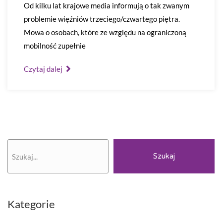
Od kilku lat krajowe media informują o tak zwanym
problemie więźniów trzeciego/czwartego piętra.
Mowa o osobach, które ze względu na ograniczoną
mobilność zupełnie
Czytaj dalej
Szukaj
Szukaj
Kategorie