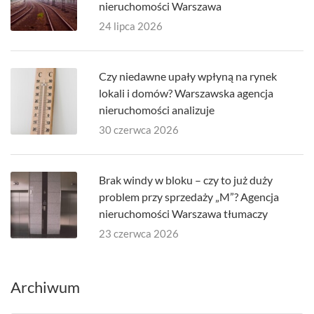
nieruchomości Warszawa
24 lipca 2026
Czy niedawne upały wpłyną na rynek
lokali i domów? Warszawska agencja
nieruchomości analizuje
30 czerwca 2026
Brak windy w bloku – czy to już duży
problem przy sprzedaży „M”? Agencja
nieruchomości Warszawa tłumaczy
23 czerwca 2026
Archiwum