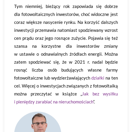
Tym niemniej, bieżący rok zapowiada się dobrze
dla fotowoltaicznych inwestorów, choć widoczne jest
coraz większe nasycenie rynku. Na korzyść dalszych
inwestycji przemawia natomiast spodziewany wzrost
cen prądu oraz jego rosnące zużycie. Pojawia się też
szansa na korzystne dla inwestorów zmiany
w ustawie o odnawialnych źródłach energii. Można
zatem spodziewać się, że w 2021 r. nadal będzie
rosnąć liczba osób budujących własne farmy
fotowoltaiczne lub wydzierżawiających
działki
na ten
cel. Więcej o inwestycjach związanych z fotowoltaiką
można przeczytać w książce „
Jak bez wysiłku
i pieniędzy zarabiać na nieruchomościach
”.