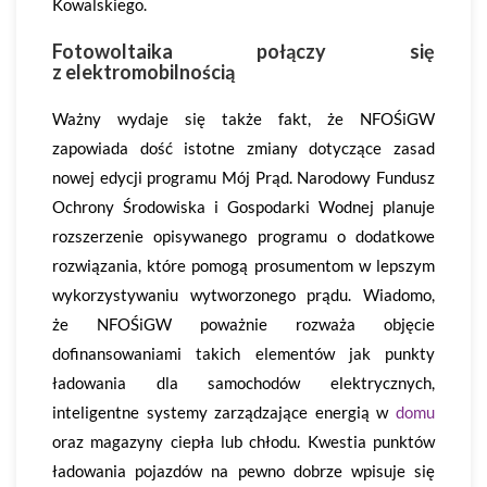
Kowalskiego.
Fotowoltaika połączy się
z elektromobilnością
Ważny wydaje się także fakt, że NFOŚiGW
zapowiada dość istotne zmiany dotyczące zasad
nowej edycji programu Mój Prąd. Narodowy Fundusz
Ochrony Środowiska i Gospodarki Wodnej planuje
rozszerzenie opisywanego programu o dodatkowe
rozwiązania, które pomogą prosumentom w lepszym
wykorzystywaniu wytworzonego prądu. Wiadomo,
że NFOŚiGW poważnie rozważa objęcie
dofinansowaniami takich elementów jak punkty
ładowania dla samochodów elektrycznych,
inteligentne systemy zarządzające energią w
domu
oraz magazyny ciepła lub chłodu. Kwestia punktów
ładowania pojazdów na pewno dobrze wpisuje się