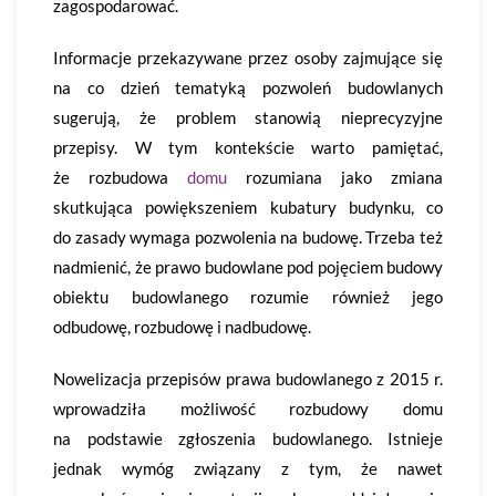
zagospodarować.
Informacje przekazywane przez osoby zajmujące się
na co dzień tematyką pozwoleń budowlanych
sugerują, że problem stanowią nieprecyzyjne
przepisy. W tym kontekście warto pamiętać,
że rozbudowa
domu
rozumiana jako zmiana
skutkująca powiększeniem kubatury budynku, co
do zasady wymaga pozwolenia na budowę. Trzeba też
nadmienić, że prawo budowlane pod pojęciem budowy
obiektu budowlanego rozumie również jego
odbudowę, rozbudowę i nadbudowę.
Nowelizacja przepisów prawa budowlanego z 2015 r.
wprowadziła możliwość rozbudowy domu
na podstawie zgłoszenia budowlanego. Istnieje
jednak wymóg związany z tym, że nawet