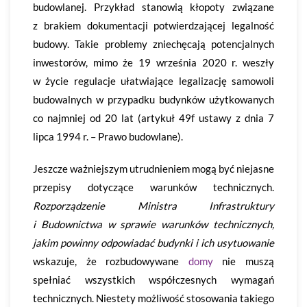
budowlanej. Przykład stanowią kłopoty związane
z brakiem dokumentacji potwierdzającej legalność
budowy. Takie problemy zniechęcają potencjalnych
inwestorów, mimo że 19 września 2020 r. weszły
w życie regulacje ułatwiające legalizację samowoli
budowalnych w przypadku budynków użytkowanych
co najmniej od 20 lat (artykuł 49f ustawy z dnia 7
lipca 1994 r. – Prawo budowlane).
Jeszcze ważniejszym utrudnieniem mogą być niejasne
przepisy dotyczące warunków technicznych.
Rozporządzenie Ministra Infrastruktury
i Budownictwa w sprawie warunków technicznych,
jakim powinny odpowiadać budynki i ich usytuowanie
wskazuje, że rozbudowywane
domy
nie muszą
spełniać wszystkich współczesnych wymagań
technicznych. Niestety możliwość stosowania takiego