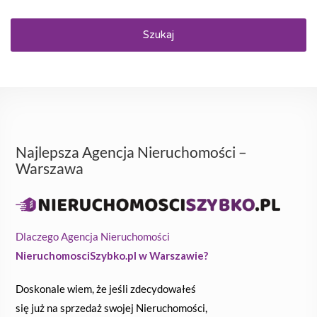
Szukaj
Najlepsza Agencja Nieruchomości –
Warszawa
Dlaczego Agencja Nieruchomości
NieruchomosciSzybko.pl w Warszawie?
Doskonale wiem, że jeśli zdecydowałeś
się już na sprzedaż swojej Nieruchomości,