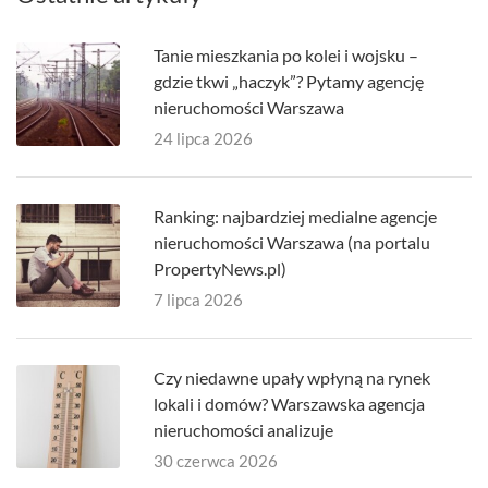
Tanie mieszkania po kolei i wojsku –
gdzie tkwi „haczyk”? Pytamy agencję
nieruchomości Warszawa
24 lipca 2026
Ranking: najbardziej medialne agencje
nieruchomości Warszawa (na portalu
PropertyNews.pl)
7 lipca 2026
Czy niedawne upały wpłyną na rynek
lokali i domów? Warszawska agencja
nieruchomości analizuje
30 czerwca 2026