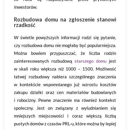
inwestorów.
Rozbudowa domu na zgłoszenie stanowi
rzadkość
W świetle powyższych informacji rodzi się pytanie,
czy rozbudowa domu nie mogłaby być popularniejsza.
Można bowiem przypuszczać, że liczba rodzin
zainteresowanych rozbudową
starszego domu
jest
w skali roku większa niż 1000 – 1500. Możliwość
łatwej rozbudowy nabiera szczególnego znaczenia
w kontekście wspomnianego już wzrostu kosztów
zakupu działki oraz cen materiałów budowlanych
i robocizny. Pewne znaczenie ma również kontekst
społeczny. Jest on związany z wyludnianiem się
mniejszych miejscowości i coraz większą liczbą
pustych domów z czasów PRL-u, które można by lepiej