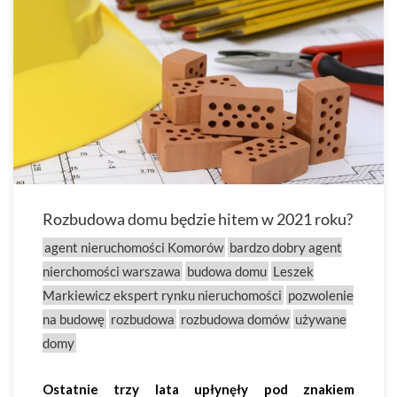
Rozbudowa domu będzie hitem w 2021 roku?
agent nieruchomości Komorów
bardzo dobry agent
nierchomości warszawa
budowa domu
Leszek
Markiewicz ekspert rynku nieruchomości
pozwolenie
na budowę
rozbudowa
rozbudowa domów
używane
domy
Ostatnie trzy lata upłynęły pod znakiem