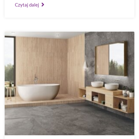
Czytaj dalej