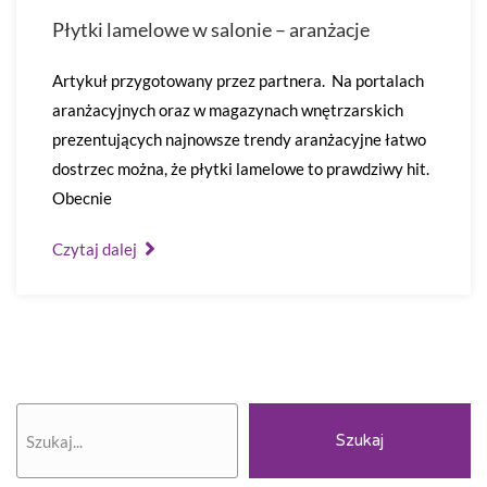
Płytki lamelowe w salonie – aranżacje
Artykuł przygotowany przez partnera. Na portalach
aranżacyjnych oraz w magazynach wnętrzarskich
prezentujących najnowsze trendy aranżacyjne łatwo
dostrzec można, że płytki lamelowe to prawdziwy hit.
Obecnie
Czytaj dalej
Szukaj
Szukaj