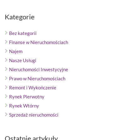
Kategorie
Bez kategorii
Finanse w Nieruchomościach
Najem
Nasze Usługi
Nieruchomości Inwestycyjne
Prawo w Nieruchomościach
Remont i Wykończenie
Rynek Pierwotny
Rynek Wtórny
Sprzedaż nieruchomości
Ostatnie artykuły