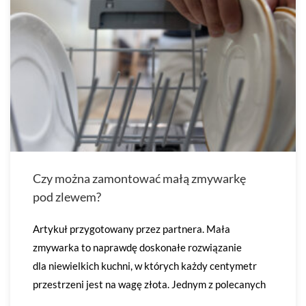
Czy można zamontować małą zmywarkę
pod zlewem?
Artykuł przygotowany przez partnera. Mała
zmywarka to naprawdę doskonałe rozwiązanie
dla niewielkich kuchni, w których każdy centymetr
przestrzeni jest na wagę złota. Jednym z polecanych