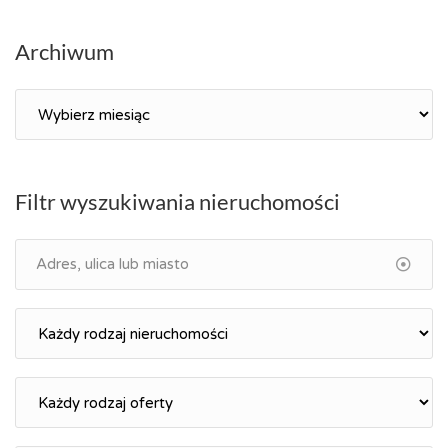
Archiwum
Archiwum
Filtr wyszukiwania nieruchomości