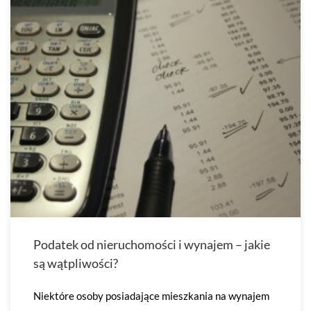
Podatek od nieruchomości i wynajem – jakie
są wątpliwości?
Niektóre osoby posiadające mieszkania na wynajem