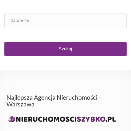
Szukaj
Najlepsza Agencja Nieruchomości –
Warszawa