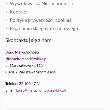
Wyszukiwarka Nieruchomości
Kontakt
Polityka prywatności, cookies
Regulamin sklepu internetowego
Skontaktuj się z nami
Biuro Nieruchomości
NieruchomosciSzybko.pl
ul. Marszałkowska 111
00-102 Warszawa Śródmieście
Telefon: 22 100 47 31
Email:
biuro@nieruchomosciszybko.pl