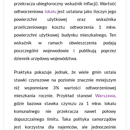
przekracza ubiegłoroczny wskaźnik inflacji). Wartość
odtworzeniowa
lokalu
jest ustalana jako iloczyn jego
powierzchni użytkowej oraz wskaźnika
przeliczeniowego kosztu odtworzenia 1 mkw.
powierzchni użytkowej budynku mieszkalnego. Ten
wskaźnik w ramach obwieszczenia podają
poszczególni wojewodowie i publikują poprzez
dziennik urzędowy województwa.
Praktyka pokazuje jednak, że wiele gmin ustala
stawki czynszowe na poziomie znacznie mniejszym
niż wspomniane 3% wartości odtworzeniowej
mieszkania rocznie. Przykład stanowi
Warszawa
,
gdzie bazowa stawka czynszu za 1 mkw. lokalu
komunalnego nie przekracza nawet połowy
dopuszczalnego limitu. Taka polityka samorządów
jest korzystna dla najemców, ale jednocześnie