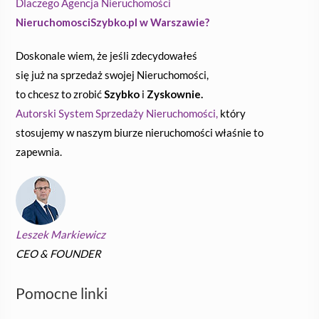
Dlaczego Agencja Nieruchomości
NieruchomosciSzybko.pl w Warszawie?
Doskonale wiem, że jeśli zdecydowałeś
się już na sprzedaż swojej Nieruchomości,
to chcesz to zrobić
Szybko
i
Zyskownie.
Autorski System Sprzedaży Nieruchomości,
który
stosujemy w naszym biurze nieruchomości właśnie to
zapewnia.
Leszek Markiewicz
CEO & FOUNDER
Pomocne linki