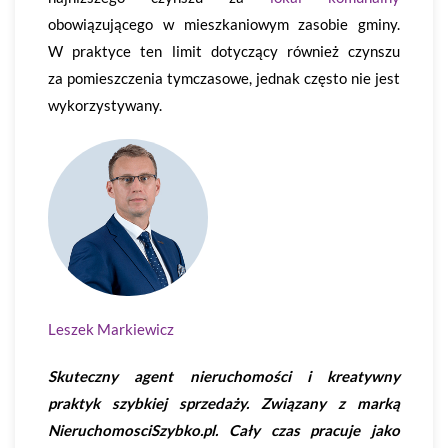
obowiązującego w mieszkaniowym zasobie gminy.
W praktyce ten limit dotyczący również czynszu
za pomieszczenia tymczasowe, jednak często nie jest
wykorzystywany.
Leszek Markiewicz
Skuteczny agent nieruchomości i kreatywny
praktyk szybkiej sprzedaży. Związany z marką
NieruchomosciSzybko.pl. Cały czas pracuje jako