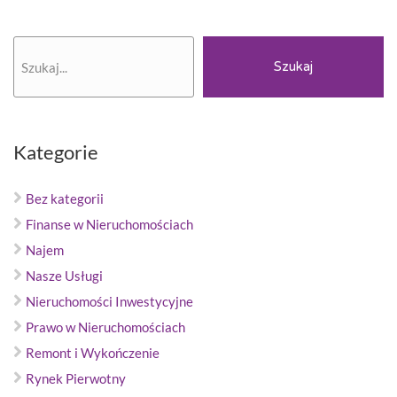
Szukaj
Szukaj
Kategorie
Bez kategorii
Finanse w Nieruchomościach
Najem
Nasze Usługi
Nieruchomości Inwestycyjne
Prawo w Nieruchomościach
Remont i Wykończenie
Rynek Pierwotny