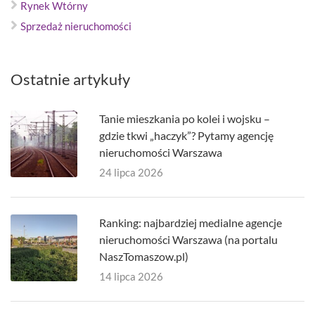
Rynek Wtórny
Sprzedaż nieruchomości
Ostatnie artykuły
Tanie mieszkania po kolei i wojsku –
gdzie tkwi „haczyk”? Pytamy agencję
nieruchomości Warszawa
24 lipca 2026
Ranking: najbardziej medialne agencje
nieruchomości Warszawa (na portalu
NaszTomaszow.pl)
14 lipca 2026