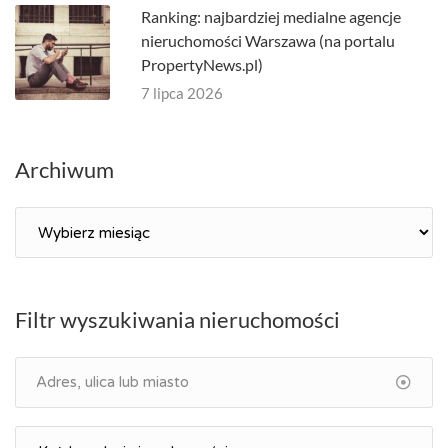
Ranking: najbardziej medialne agencje
nieruchomości Warszawa (na portalu
PropertyNews.pl)
7 lipca 2026
Archiwum
Archiwum
Filtr wyszukiwania nieruchomości