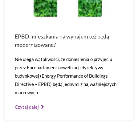
EPBD: mieszkania na wynajem też będą
modernizowane?
Nie ulega wątpliwości, że doniesienia o przyjęciu
przez Europarlament nowelizacji dyrektywy
budynkowej (Energy Performance of Buildings
Directive – EPBD) będą jednymi z najważniejszych
marcowych
Czytaj dalej