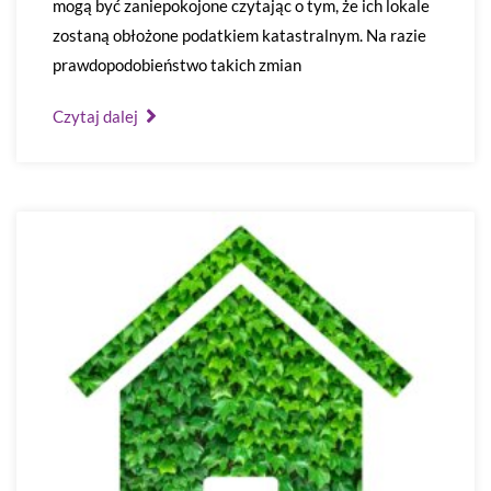
mogą być zaniepokojone czytając o tym, że ich lokale
zostaną obłożone podatkiem katastralnym. Na razie
prawdopodobieństwo takich zmian
Czytaj dalej